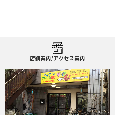
店舗案内/アクセス案内