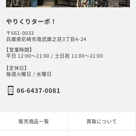
やりくりターボ！
〒661-0033
兵庫県尼崎市南武庫之荘3丁目4-24
【営業時間】
平日 12:00～21:00 / 土日祝 11:00～21:00
【定休日】
毎週火曜日 / 水曜日
06-6437-0081
販売商品一覧
買取について