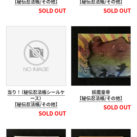
【秘伝忍法帳/その他】
【秘伝忍法帳/その他】
SOLD OUT
SOLD OUT
当り！（秘伝忍法帳シールケ
妖魔皇帝
ース）
【秘伝忍法帳/その他】
【秘伝忍法帳/その他】
SOLD OUT
SOLD OUT