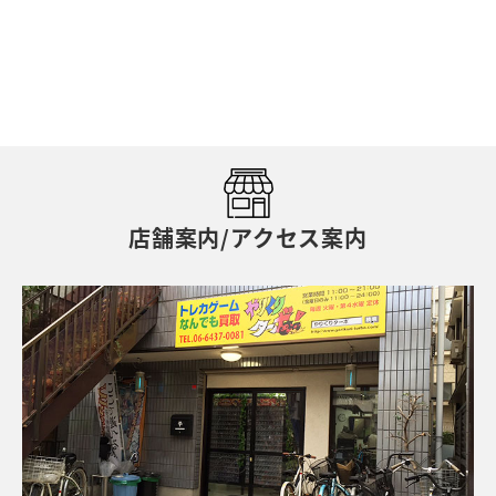
店舗案内/アクセス案内