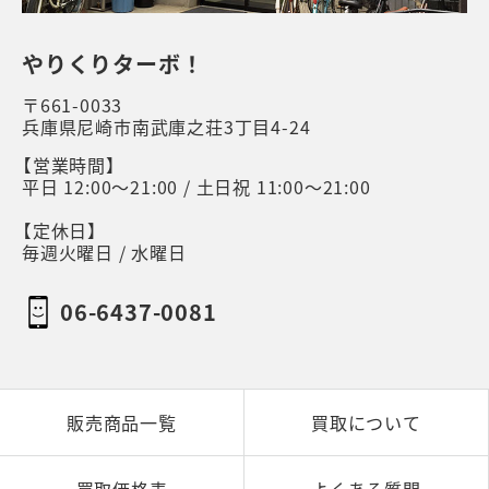
やりくりターボ！
〒661-0033
兵庫県尼崎市南武庫之荘3丁目4-24
【営業時間】
平日 12:00～21:00 / 土日祝 11:00～21:00
【定休日】
毎週火曜日 / 水曜日
06-6437-0081
販売商品一覧
買取について
買取価格表
よくある質問