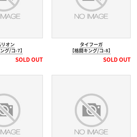
馬リオン
タイフーガ
ング/コ-7】
【格闘キング/コ-8】
SOLD OUT
SOLD OUT