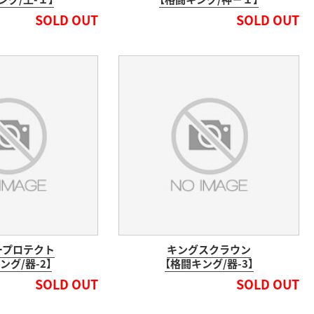
SOLD OUT
SOLD OUT
ープロテクト
キングスクラウン
ング/器-2】
【格闘キング/器-3】
SOLD OUT
SOLD OUT