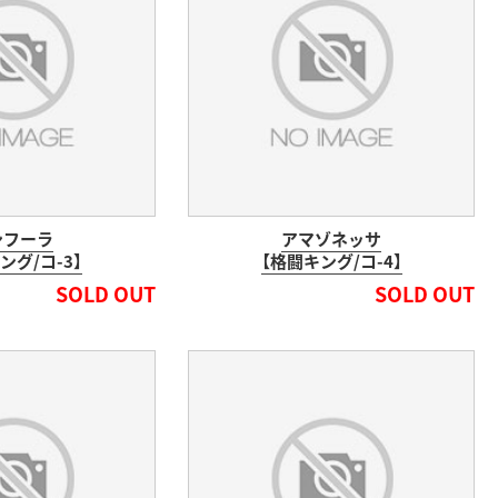
ンフーラ
アマゾネッサ
ング/コ-3】
【格闘キング/コ-4】
SOLD OUT
SOLD OUT