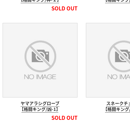
SOLD OUT
ヤマアラシグローブ
スネークチ
【格闘キング/凶-1】
【格闘キング/
SOLD OUT