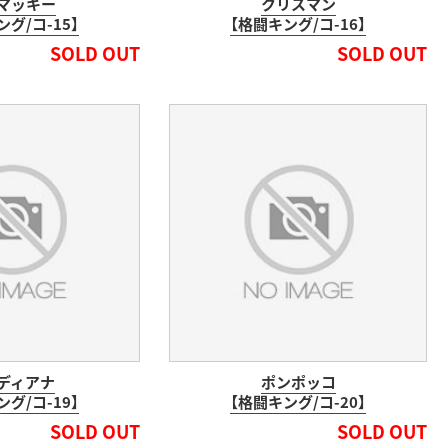
マッキー
クリスマン
グ/コ-15】
【格闘キング/コ-16】
SOLD OUT
SOLD OUT
ディアナ
ポンポッコ
グ/コ-19】
【格闘キング/コ-20】
SOLD OUT
SOLD OUT