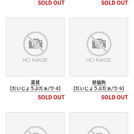
SOLD OUT
SOLD OUT
藁鷲
怒倫狗
【だいじょうぶだぁ/ワ-8】
【だいじょうぶだぁ/ワ-9】
SOLD OUT
SOLD OUT