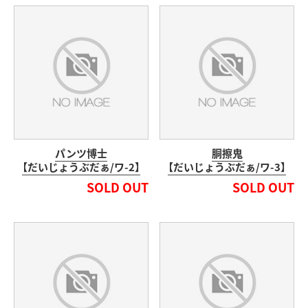
パンツ博士
胴擦鬼
【だいじょうぶだぁ/ワ-2】
【だいじょうぶだぁ/ワ-3】
SOLD OUT
SOLD OUT