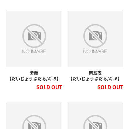
紫蘭
南煮茂
【だいじょうぶだぁ/ギ-5】
【だいじょうぶだぁ/ギ-6】
SOLD OUT
SOLD OUT