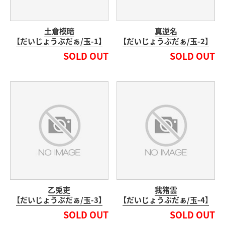
土倉模暗
真逆名
【だいじょうぶだぁ/玉-1】
【だいじょうぶだぁ/玉-2】
SOLD OUT
SOLD OUT
乙兎吏
我猪雲
【だいじょうぶだぁ/玉-3】
【だいじょうぶだぁ/玉-4】
SOLD OUT
SOLD OUT