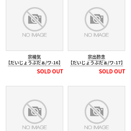
宗楊気
宗出酢念
【だいじょうぶだぁ/ワ-16】
【だいじょうぶだぁ/ワ-17】
SOLD OUT
SOLD OUT