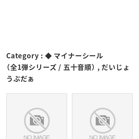
Category :
◆ マイナーシール
（全1弾シリーズ / 五十音順）
,
だいじょ
うぶだぁ