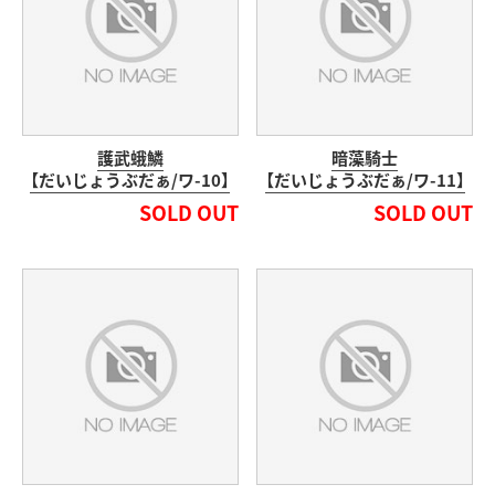
護武蛾鱗
暗藻騎士
【だいじょうぶだぁ/ワ-10】
【だいじょうぶだぁ/ワ-11】
SOLD OUT
SOLD OUT