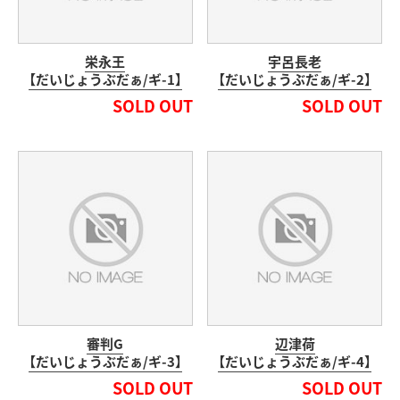
栄永王
宇呂長老
【だいじょうぶだぁ/ギ-1】
【だいじょうぶだぁ/ギ-2】
SOLD OUT
SOLD OUT
審判G
辺津荷
【だいじょうぶだぁ/ギ-3】
【だいじょうぶだぁ/ギ-4】
SOLD OUT
SOLD OUT