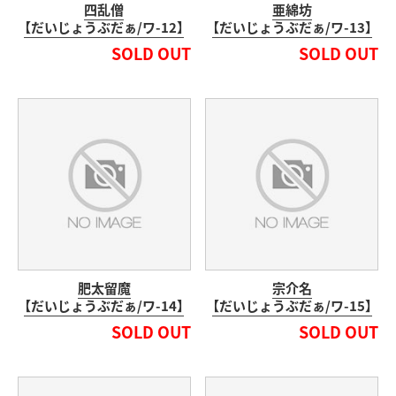
四乱僧
亜綿坊
【だいじょうぶだぁ/ワ-12】
【だいじょうぶだぁ/ワ-13】
SOLD OUT
SOLD OUT
肥太留魔
宗介名
【だいじょうぶだぁ/ワ-14】
【だいじょうぶだぁ/ワ-15】
SOLD OUT
SOLD OUT