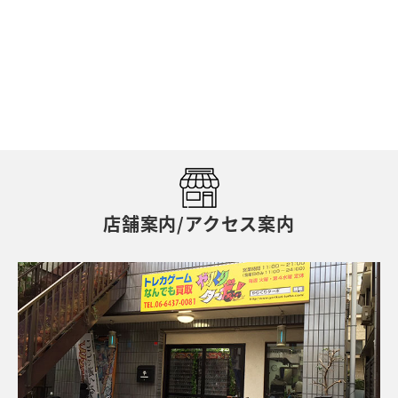
店舗案内/アクセス案内