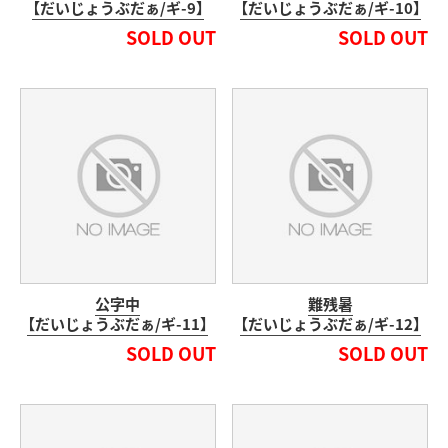
【だいじょうぶだぁ/ギ-9】
【だいじょうぶだぁ/ギ-10】
SOLD OUT
SOLD OUT
公字中
難残暑
【だいじょうぶだぁ/ギ-11】
【だいじょうぶだぁ/ギ-12】
SOLD OUT
SOLD OUT