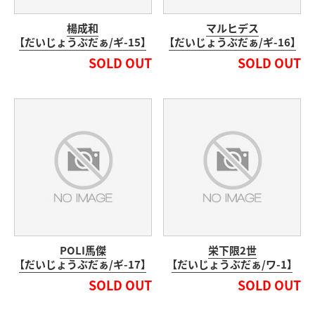
楊成和
マルヒデス
【だいじょうぶだぁ/ギ-15】
【だいじょうぶだぁ/ギ-16】
SOLD OUT
SOLD OUT
POLI馬傑
栄下限2世
【だいじょうぶだぁ/ギ-17】
【だいじょうぶだぁ/ワ-1】
SOLD OUT
SOLD OUT