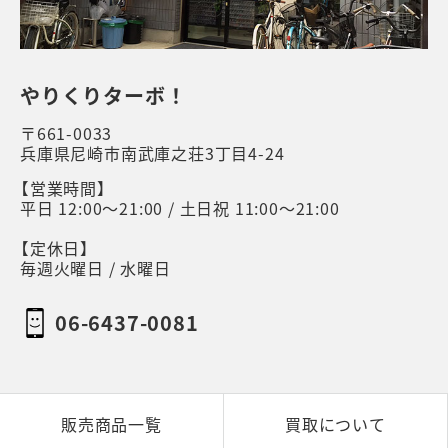
やりくりターボ！
〒661-0033
兵庫県尼崎市南武庫之荘3丁目4-24
【営業時間】
平日 12:00～21:00 / 土日祝 11:00～21:00
【定休日】
毎週火曜日 / 水曜日
06-6437-0081
販売商品一覧
買取について