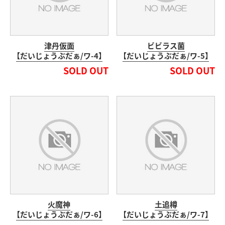
津丹仮面
ビビラス菌
【だいじょうぶだぁ/ワ-4】
【だいじょうぶだぁ/ワ-5】
SOLD OUT
SOLD OUT
火魔神
土追樽
【だいじょうぶだぁ/ワ-6】
【だいじょうぶだぁ/ワ-7】