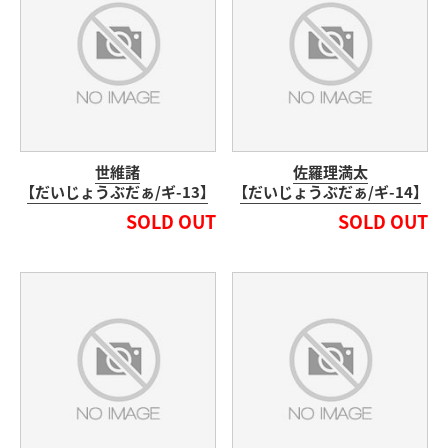
世維諸
佐羅理満太
【だいじょうぶだぁ/ギ-13】
【だいじょうぶだぁ/ギ-14】
SOLD OUT
SOLD OUT