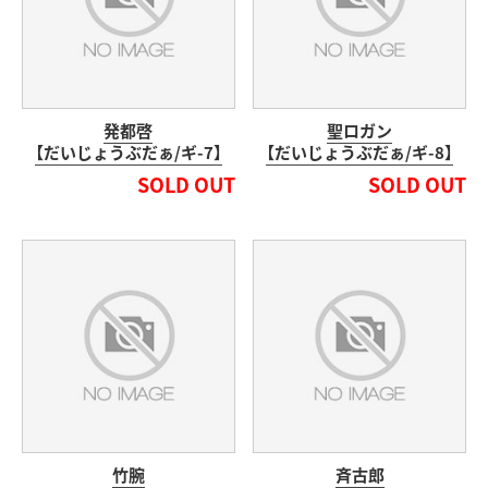
発都啓
聖ロガン
【だいじょうぶだぁ/ギ-7】
【だいじょうぶだぁ/ギ-8】
SOLD OUT
SOLD OUT
竹腕
斉古郎