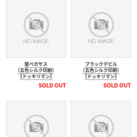
聖ペガサス
ブラックデビル
（五色シルク印刷）
（五色シルク印刷）
【ドッキリマン】
【ドッキリマン】
SOLD OUT
SOLD OUT