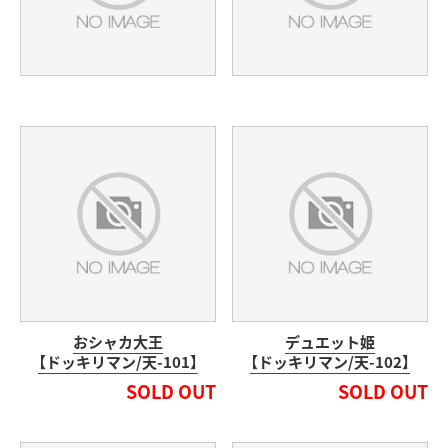
おシャカ大王
デュエット姫
【ドッキリマン/天-101】
【ドッキリマン/天-102】
SOLD OUT
SOLD OUT