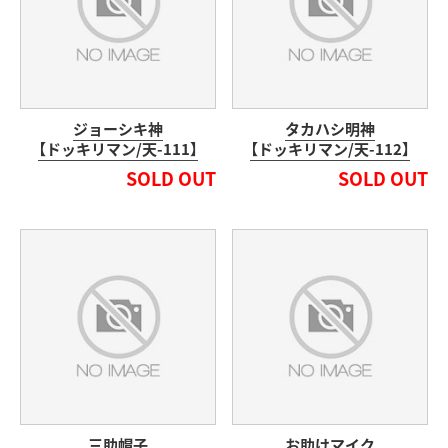
ジョーシキ神
タカハシ明神
【ドッキリマン/天-111】
【ドッキリマン/天-112】
SOLD OUT
SOLD OUT
三助帽子
お助けマイク