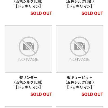
（五色シルク印刷）
（五色シルク印刷）
【ドッキリマン】
【ドッキリマン】
SOLD OUT
SOLD OUT
聖サンダー
聖キューピット
（五色シルク印刷）
（五色シルク印刷）
【ドッキリマン】
【ドッキリマン】
SOLD OUT
SOLD OUT