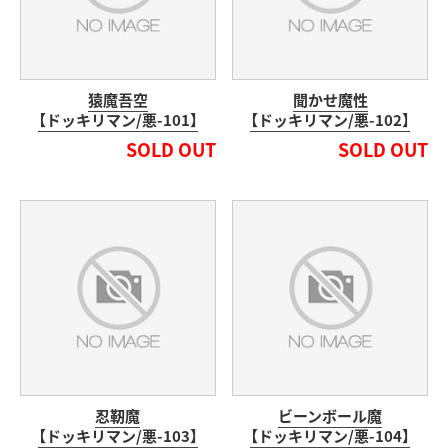
猿魔吾空
聞かせ魔性
【ドッキリマン/悪-101】
【ドッキリマン/悪-102】
SOLD OUT
SOLD OUT
忍靭魔
ビーンボール魔
【ドッキリマン/悪-103】
【ドッキリマン/悪-104】