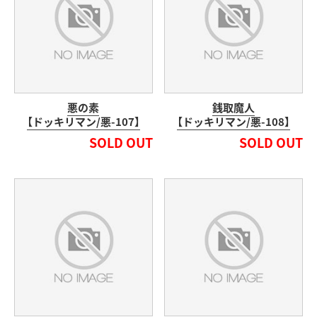
悪の素
銭取魔人
【ドッキリマン/悪-107】
【ドッキリマン/悪-108】
SOLD OUT
SOLD OUT