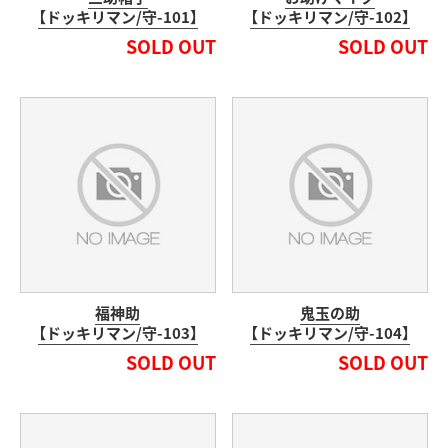
【ドッキリマン/守-101】
【ドッキリマン/守-102】
SOLD OUT
SOLD OUT
福神助
鬼玉の助
【ドッキリマン/守-103】
【ドッキリマン/守-104】
SOLD OUT
SOLD OUT