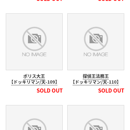
ポリス大王
探偵王法務王
【ドッキリマン/天-109】
【ドッキリマン/天-110】
SOLD OUT
SOLD OUT