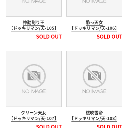
神動削り王
酢っ天女
【ドッキリマン/天-105】
【ドッキリマン/天-106】
SOLD OUT
SOLD OUT
クリーン天女
桜吹雪帝
【ドッキリマン/天-107】
【ドッキリマン/天-108】
SOLD OUT
SOLD OUT