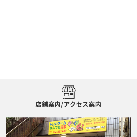
店舗案内/アクセス案内