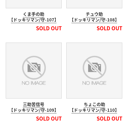
くま手の助
チュウ助
【ドッキリマン/守-107】
【ドッキリマン/守-108】
SOLD OUT
SOLD OUT
三助苦信号
ちょこの助
【ドッキリマン/守-109】
【ドッキリマン/守-110】
SOLD OUT
SOLD OUT