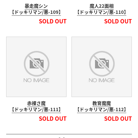
暴走魔シン
魔人22面相
【ドッキリマン/悪-109】
【ドッキリマン/悪-110】
SOLD OUT
SOLD OUT
赤裸さ魔
教育魔魔
【ドッキリマン/悪-111】
【ドッキリマン/悪-112】
SOLD OUT
SOLD OUT