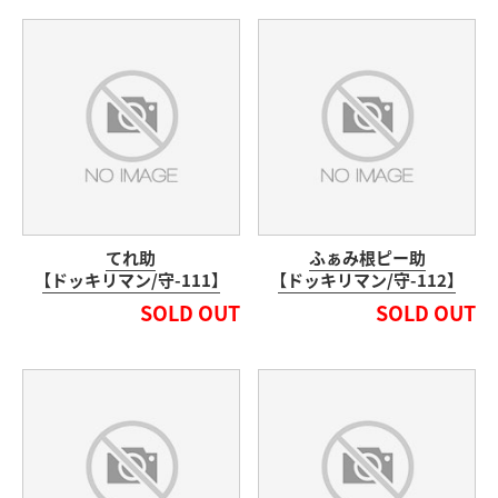
てれ助
ふぁみ根ピー助
【ドッキリマン/守-111】
【ドッキリマン/守-112】
SOLD OUT
SOLD OUT