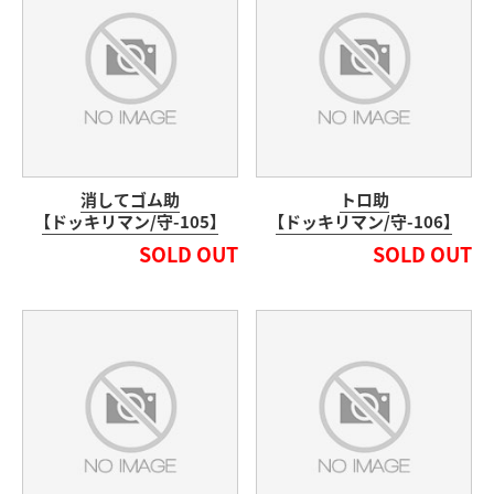
消してゴム助
トロ助
【ドッキリマン/守-105】
【ドッキリマン/守-106】
SOLD OUT
SOLD OUT