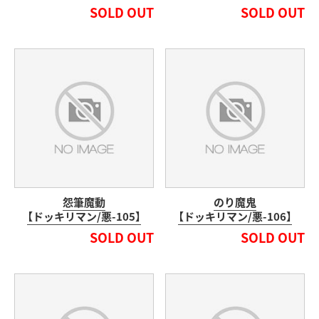
SOLD OUT
SOLD OUT
怨筆魔動
のり魔鬼
【ドッキリマン/悪-105】
【ドッキリマン/悪-106】
SOLD OUT
SOLD OUT