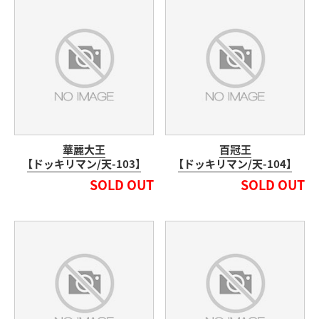
華麗大王
百冠王
【ドッキリマン/天-103】
【ドッキリマン/天-104】
SOLD OUT
SOLD OUT