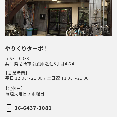
やりくりターボ！
〒661-0033
兵庫県尼崎市南武庫之荘3丁目4-24
【営業時間】
平日 12:00～21:00 / 土日祝 11:00～21:00
【定休日】
毎週火曜日 / 水曜日
06-6437-0081