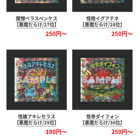
魔憎ベラスベンケス
怪陸イグアテネ
【悪魔だらけ/27位】
【悪魔だらけ/28位】
250円～
250円～
怪雄アキレセラス
怪骨ダイフォン
【悪魔だらけ/29位】
【悪魔だらけ/30位】
180円～
250円～