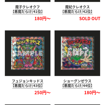
魔子クレオクフ
魔妃クレオクス
【悪魔だらけ/41位】
【悪魔だらけ/42位】
180円～
SOLD OUT
フュジョンキッドス
ショーグンゼウス
【悪魔だらけ/43位】
【悪魔だらけ/44位】
250円～
180円～