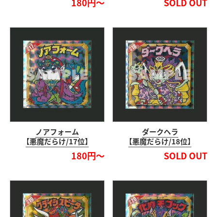
180円～
SOLD OUT
ノアフォーム
ダークヘラ
【悪魔だらけ/17位】
【悪魔だらけ/18位】
180円～
SOLD OUT