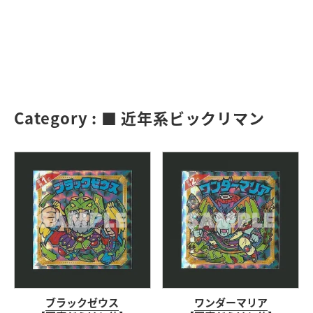
Category :
■ 近年系ビックリマン
ブラックゼウス
ワンダーマリア