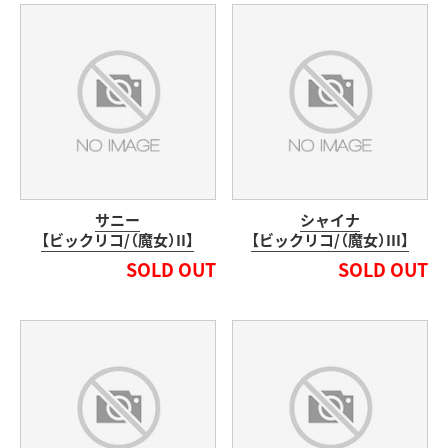
サニー
シャイナ
【ビックリコ/（魔女）II】
【ビックリコ/（魔女）III】
SOLD OUT
SOLD OUT