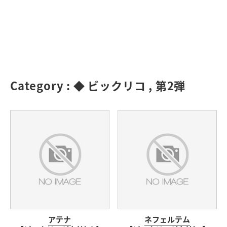
Category :
◆ ビックリコ
,
第2弾
アテナ
ネフェルテム