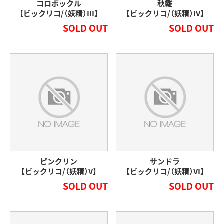
コロボックル
秋雛
【ビックリコ/（妖精）III】
【ビックリコ/（妖精）IV】
SOLD OUT
SOLD OUT
ピンクリン
サンドラ
【ビックリコ/（妖精）V】
【ビックリコ/（妖精）VI】
SOLD OUT
SOLD OUT