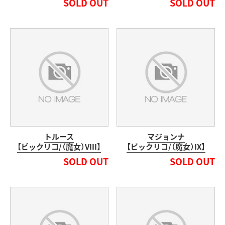
SOLD OUT
SOLD OUT
トルース
マジョンナ
【ビックリコ/（魔女）VIII】
【ビックリコ/（魔女）IX】
SOLD OUT
SOLD OUT