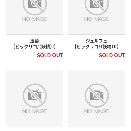
玉菊
ジュルフェ
【ビックリコ/（妖精）I】
【ビックリコ/（妖精）II】
SOLD OUT
SOLD OUT