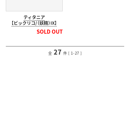
ティタニア
【ビックリコ/（妖精）IX】
SOLD OUT
27
<
前のページ
次のページ
>
全
件 [ 1-27 ]