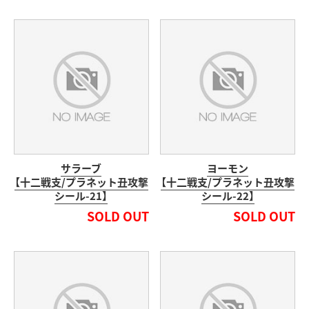
サラーブ
ヨーモン
【十二戦支/プラネット丑攻撃
【十二戦支/プラネット丑攻撃
シール-21】
シール-22】
SOLD OUT
SOLD OUT