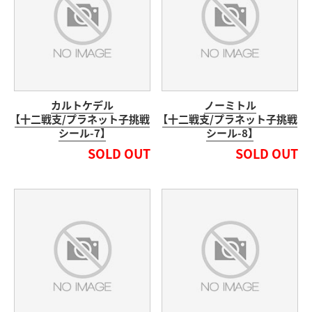
カルトケデル
ノーミトル
【十二戦支/プラネット子挑戦
【十二戦支/プラネット子挑戦
シール-7】
シール-8】
SOLD OUT
SOLD OUT