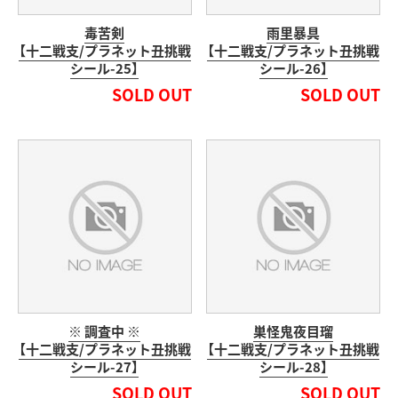
毒苦剣
雨里暴具
【十二戦支/プラネット丑挑戦
【十二戦支/プラネット丑挑戦
シール-25】
シール-26】
SOLD OUT
SOLD OUT
※ 調査中 ※
巣怪鬼夜目瑠
【十二戦支/プラネット丑挑戦
【十二戦支/プラネット丑挑戦
シール-27】
シール-28】
SOLD OUT
SOLD OUT