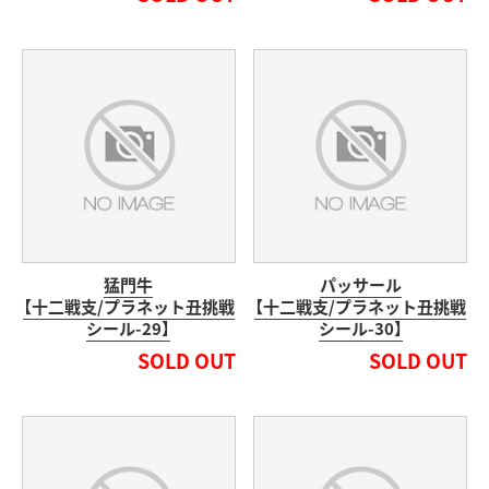
猛門牛
パッサール
【十二戦支/プラネット丑挑戦
【十二戦支/プラネット丑挑戦
シール-29】
シール-30】
SOLD OUT
SOLD OUT