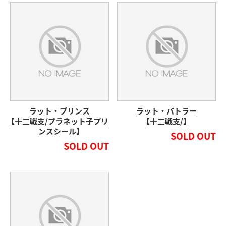
ラット・プリンス
ラット・バトラー
【十二戦支/プラネット子プリ
【十二戦支/】
ンスシール】
SOLD OUT
SOLD OUT