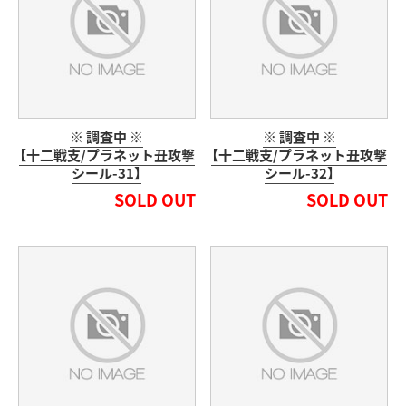
※ 調査中 ※
※ 調査中 ※
【十二戦支/プラネット丑攻撃
【十二戦支/プラネット丑攻撃
シール-31】
シール-32】
SOLD OUT
SOLD OUT