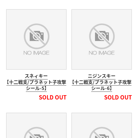
スネィキー
ニジンスキー
【十二戦支/プラネット子攻撃
【十二戦支/プラネット子攻撃
シール-5】
シール-6】
SOLD OUT
SOLD OUT