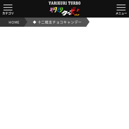
◆ 十二戦支チョコキャンデー｜【ビックリマンシール実店舗
カテゴリ
メニュー
HOME
◆ 十二戦支チョコキャンデー