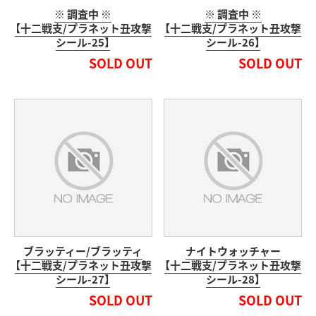
※ 調査中 ※
※ 調査中 ※
【十二戦支/プラネット丑攻撃
【十二戦支/プラネット丑攻撃
シール-25】
シール-26】
SOLD OUT
SOLD OUT
ブラッティー/ブラッティ
ナイトウォッチャー
【十二戦支/プラネット丑攻撃
【十二戦支/プラネット丑攻撃
シール-27】
シール-28】
SOLD OUT
SOLD OUT