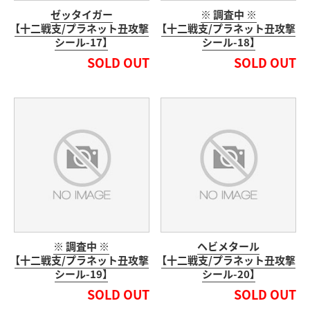
ゼッタイガー
※ 調査中 ※
【十二戦支/プラネット丑攻撃
【十二戦支/プラネット丑攻撃
シール-17】
シール-18】
SOLD OUT
SOLD OUT
※ 調査中 ※
ヘビメタール
【十二戦支/プラネット丑攻撃
【十二戦支/プラネット丑攻撃
シール-19】
シール-20】
SOLD OUT
SOLD OUT