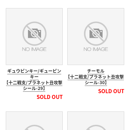
ギュウピンキー/ギューピン
チーモル
キー
【十二戦支/プラネット丑攻撃
【十二戦支/プラネット丑攻撃
シール-30】
シール-29】
SOLD OUT
SOLD OUT