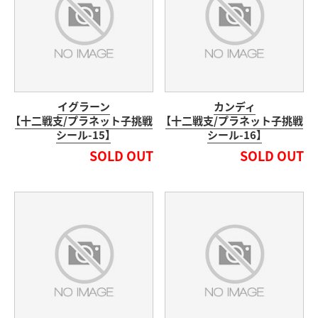
イグラーン
カンディ
【十二戦支/プラネット子挑戦
【十二戦支/プラネット子挑戦
シール-15】
シール-16】
SOLD OUT
SOLD OUT