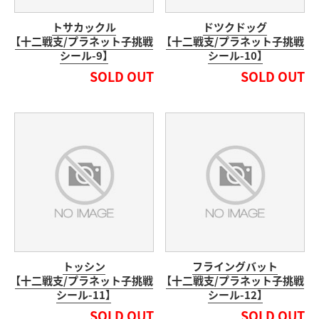
トサカックル
ドツクドッグ
【十二戦支/プラネット子挑戦
【十二戦支/プラネット子挑戦
シール-9】
シール-10】
SOLD OUT
SOLD OUT
トッシン
フライングバット
【十二戦支/プラネット子挑戦
【十二戦支/プラネット子挑戦
シール-11】
シール-12】
SOLD OUT
SOLD OUT