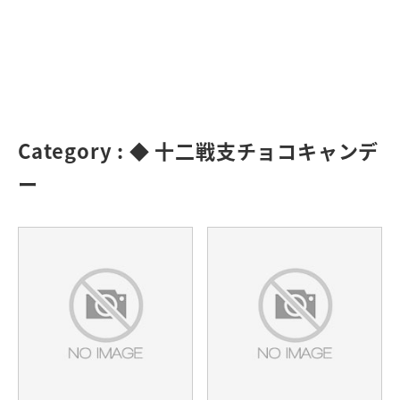
Category :
◆ 十二戦支チョコキャンデ
ー