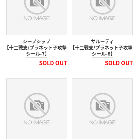
シープシップ
サルーティ
【十二戦支/プラネット子攻撃
【十二戦支/プラネット子攻撃
シール-7】
シール-8】
SOLD OUT
SOLD OUT