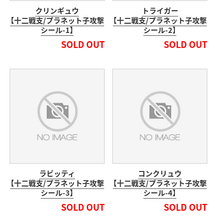
クリンギュウ
トライガー
【十二戦支/プラネット子攻撃
【十二戦支/プラネット子攻撃
シール-1】
シール-2】
SOLD OUT
SOLD OUT
ラビッティ
コンクリュウ
【十二戦支/プラネット子攻撃
【十二戦支/プラネット子攻撃
シール-3】
シール-4】
SOLD OUT
SOLD OUT