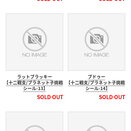
ラットブラッキー
ブドゥー
【十二戦支/プラネット子挑戦
【十二戦支/プラネット子挑戦
シール-13】
シール-14】
SOLD OUT
SOLD OUT