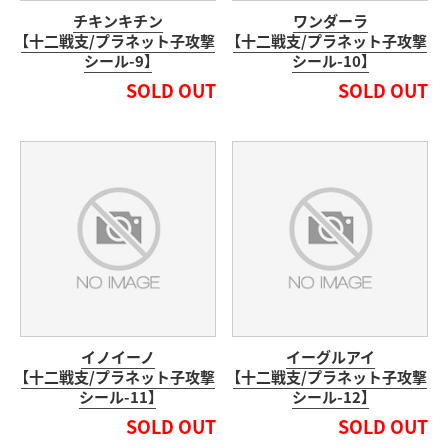
チキンキチン
ワンダーラ
【十二戦支/プラネット子攻撃
【十二戦支/プラネット子攻撃
シール-9】
シール-10】
SOLD OUT
SOLD OUT
イノイーノ
イーグルアイ
【十二戦支/プラネット子攻撃
【十二戦支/プラネット子攻撃
シール-11】
シール-12】
SOLD OUT
SOLD OUT