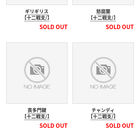
ギリギリス
怒腐蘭
【十二戦支/】
【十二戦支/】
SOLD OUT
SOLD OUT
喪多門鍵
チャンディ
【十二戦支/】
【十二戦支/】
SOLD OUT
SOLD OUT