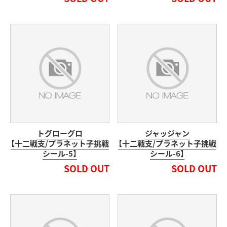
トグローグロ
ジャッジャン
【十二戦支/プラネット子挑戦
【十二戦支/プラネット子挑戦
シール-5】
シール-6】
SOLD OUT
SOLD OUT