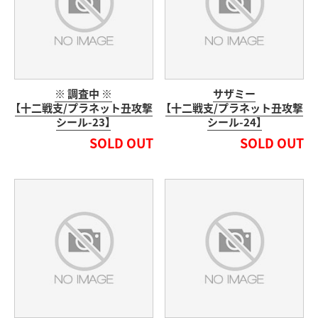
※ 調査中 ※
サザミー
【十二戦支/プラネット丑攻撃
【十二戦支/プラネット丑攻撃
シール-23】
シール-24】
SOLD OUT
SOLD OUT