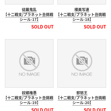
徒羅鬼乱
裸美写連
【十二戦支/プラネット丑挑戦
【十二戦支/プラネット丑挑戦
シール-17】
シール-18】
SOLD OUT
SOLD OUT
奴螺権愚
邪怒王
【十二戦支/プラネット丑挑戦
【十二戦支/プラネット丑挑戦
シール-19】
シール-20】
SOLD OUT
SOLD OUT