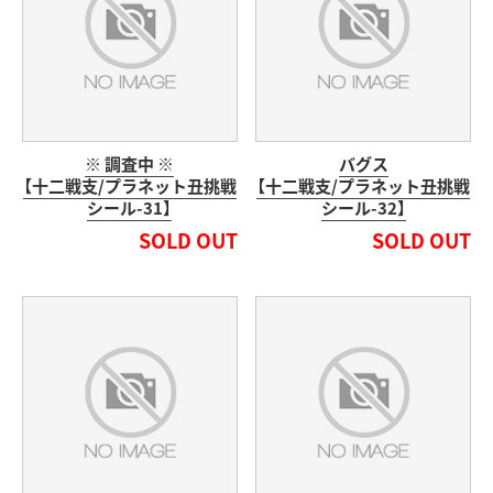
※ 調査中 ※
バグス
【十二戦支/プラネット丑挑戦
【十二戦支/プラネット丑挑戦
シール-31】
シール-32】
SOLD OUT
SOLD OUT