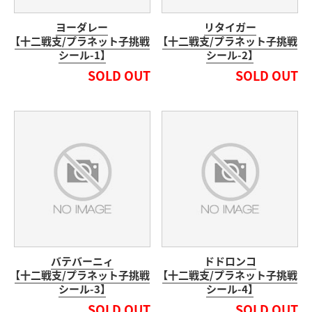
ヨーダレー
リタイガー
【十二戦支/プラネット子挑戦
【十二戦支/プラネット子挑戦
シール-1】
シール-2】
SOLD OUT
SOLD OUT
バテバーニィ
ドドロンコ
【十二戦支/プラネット子挑戦
【十二戦支/プラネット子挑戦
シール-3】
シール-4】
SOLD OUT
SOLD OUT