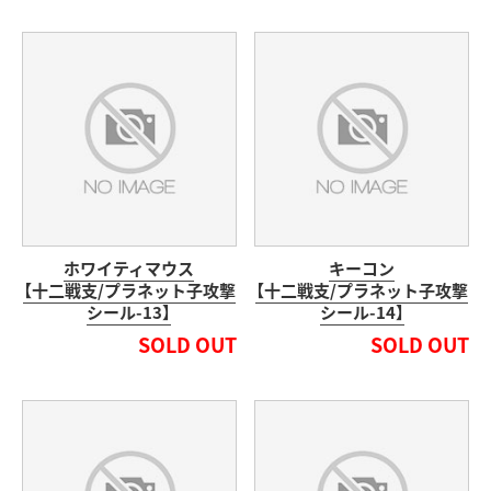
ホワイティマウス
キーコン
【十二戦支/プラネット子攻撃
【十二戦支/プラネット子攻撃
シール-13】
シール-14】
SOLD OUT
SOLD OUT