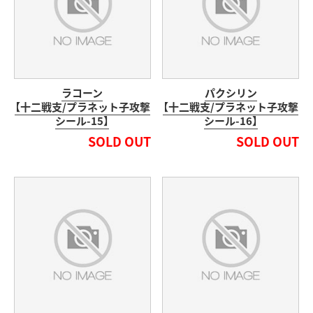
ラコーン
パクシリン
【十二戦支/プラネット子攻撃
【十二戦支/プラネット子攻撃
シール-15】
シール-16】
SOLD OUT
SOLD OUT