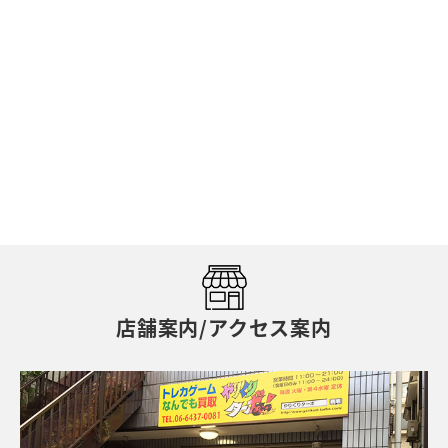
店舗案内/アクセス案内