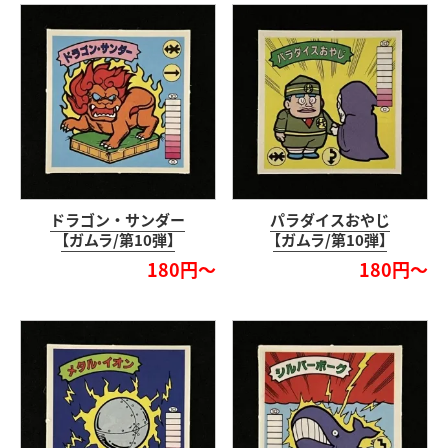
ドラゴン・サンダー
パラダイスおやじ
【ガムラ/第10弾】
【ガムラ/第10弾】
180円～
180円～