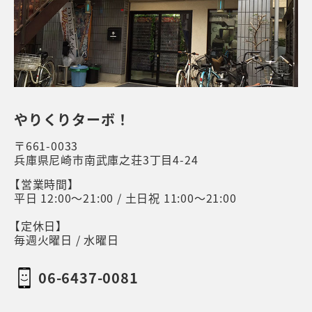
やりくりターボ！
〒661-0033
兵庫県尼崎市南武庫之荘3丁目4-24
【営業時間】
平日 12:00～21:00 / 土日祝 11:00～21:00
【定休日】
毎週火曜日 / 水曜日
06-6437-0081