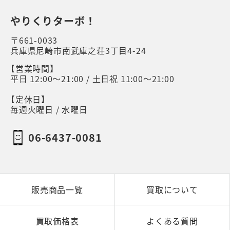
やりくりターボ！
〒661-0033
兵庫県尼崎市南武庫之荘3丁目4-24
【営業時間】
平日 12:00～21:00 / 土日祝 11:00～21:00
【定休日】
毎週火曜日 / 水曜日
06-6437-0081
販売商品一覧
買取について
買取価格表
よくある質問