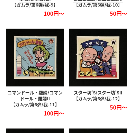
【ガムラ/第6弾/我-9】
【ガムラ/第6弾/我-10】
100円～
50円～
コマンドール・羅婦/コマン
スター坊'S/スター坊'SII
ドール・羅婦II
【ガムラ/第6弾/我-12】
【ガムラ/第6弾/我-11】
50円～
100円～