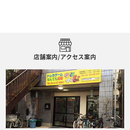
店舗案内/アクセス案内