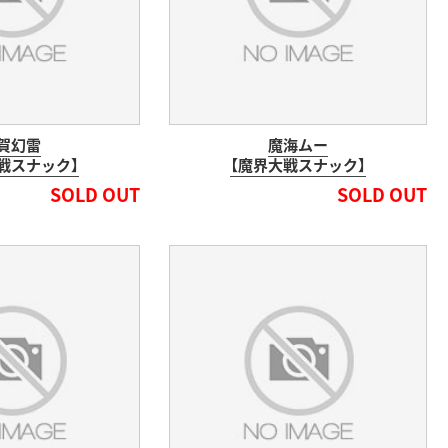
賀幻雷
魔海ムー
戦スナック】
【魔界大戦スナック】
SOLD OUT
SOLD OUT