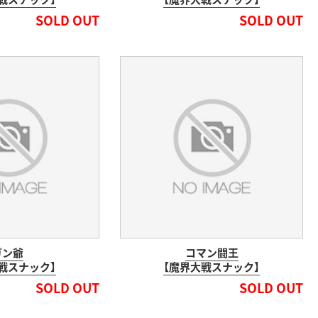
SOLD OUT
SOLD OUT
ガン爺
コマン闘王
戦スナック】
【魔界大戦スナック】
SOLD OUT
SOLD OUT