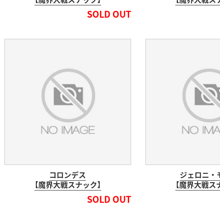
SOLD OUT
コロンデス
ジェロニ・
【魔界大戦スナック】
【魔界大戦ス
SOLD OUT