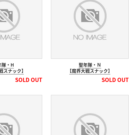
年隊・H
聖年隊・Ｎ
戦スナック】
【魔界大戦スナック】
SOLD OUT
SOLD OUT