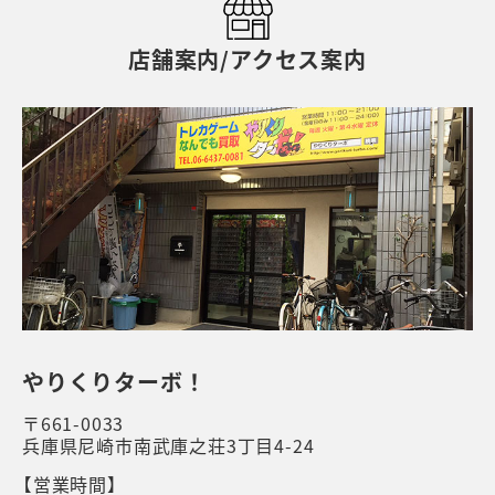
店舗案内/アクセス案内
やりくりターボ！
〒661-0033
兵庫県尼崎市南武庫之荘3丁目4-24
【営業時間】