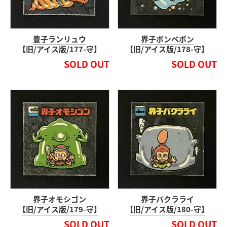
豊子ランリュウ
界子ボンベボン
【旧/アイス版/177-守】
【旧/アイス版/178-守】
SOLD OUT
SOLD OUT
界子オモシゴン
界子バクラライ
【旧/アイス版/179-守】
【旧/アイス版/180-守】
SOLD OUT
SOLD OUT