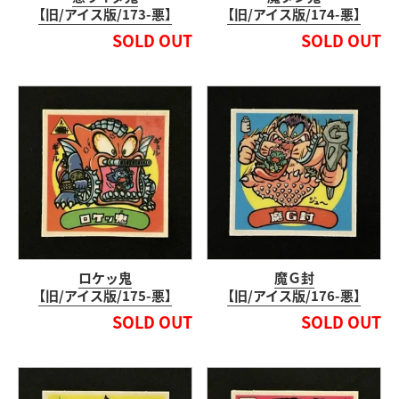
【旧/アイス版/173-悪】
【旧/アイス版/174-悪】
SOLD OUT
SOLD OUT
ロケッ鬼
魔Ｇ封
【旧/アイス版/175-悪】
【旧/アイス版/176-悪】
SOLD OUT
SOLD OUT