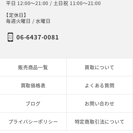
平日 12:00～21:00 / 土日祝 11:00～21:00
【定休日】
毎週火曜日 / 水曜日
06-6437-0081
販売商品一覧
買取について
買取価格表
よくある質問
ブログ
お問い合わせ
プライバシーポリシー
特定商取引法について