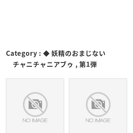
Category :
◆ 妖精のおまじない
チャニチャニアブゥ
,
第1弾