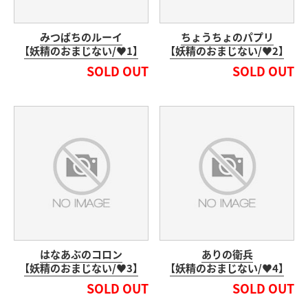
みつばちのルーイ
ちょうちょのパプリ
【妖精のおまじない/♥1】
【妖精のおまじない/♥2】
SOLD OUT
SOLD OUT
はなあぶのコロン
ありの衛兵
【妖精のおまじない/♥3】
【妖精のおまじない/♥4】
SOLD OUT
SOLD OUT