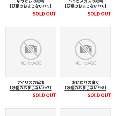
ゆうがおの妖精
ハイビスカスの妖精
【妖精のおまじない/⭐5】
【妖精のおまじない/⭐6】
SOLD OUT
SOLD OUT
アイリスの妖精
おにゆりの魔女
【妖精のおまじない/⭐7】
【妖精のおまじない/⭐8】
SOLD OUT
SOLD OUT