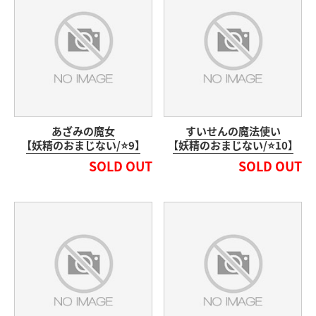
あざみの魔女
すいせんの魔法使い
【妖精のおまじない/⭐9】
【妖精のおまじない/⭐10】
SOLD OUT
SOLD OUT