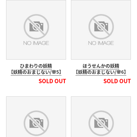
ひまわりの妖精
ほうせんかの妖精
【妖精のおまじない/🌸5】
【妖精のおまじない/🌸6】
SOLD OUT
SOLD OUT