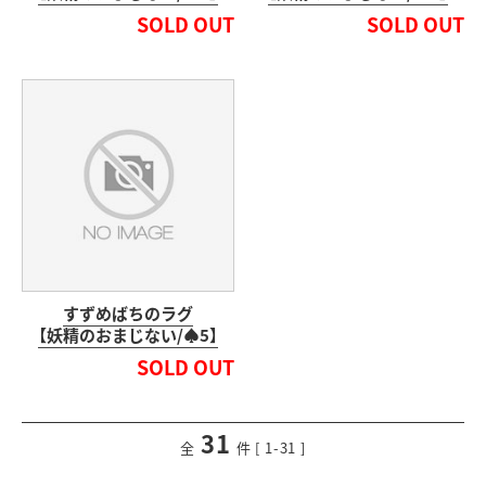
SOLD OUT
SOLD OUT
すずめばちのラグ
【妖精のおまじない/♠5】
SOLD OUT
31
<
前のページ
次のページ
>
全
件 [ 1-31 ]