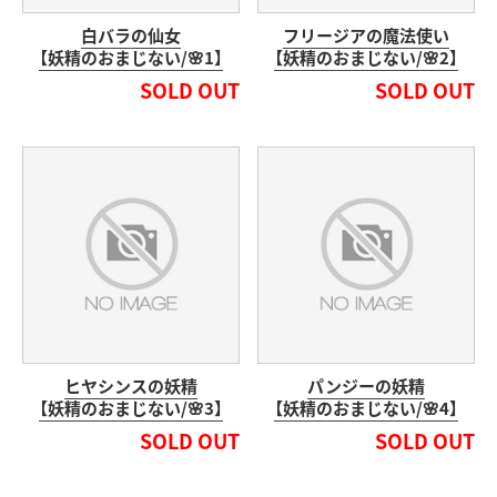
白バラの仙女
フリージアの魔法使い
【妖精のおまじない/🌸1】
【妖精のおまじない/🌸2】
SOLD OUT
SOLD OUT
ヒヤシンスの妖精
パンジーの妖精
【妖精のおまじない/🌸3】
【妖精のおまじない/🌸4】
SOLD OUT
SOLD OUT