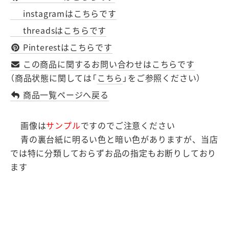
instagramはこちらです
threadsはこちらです
Pinterestはこちらです
この商品に関するお問い合わせはこちらです
（商品状態に関しては「
こちら
」をご参照ください）
商品一覧ページへ戻る
画像は
サンプル
ですのでご注意ください
青の裏台紙に明るい色と暗い色がありますが、当店
では特に分類しておらずお品の指定もお断りしており
ます