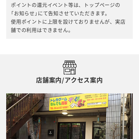
ポイントの還元イベント等は、トップページの
「お知らせ」にて告知させていただきます。
使用ポイントに上限を設けておりませんが、実店
舗での利用はできません。
店舗案内/アクセス案内