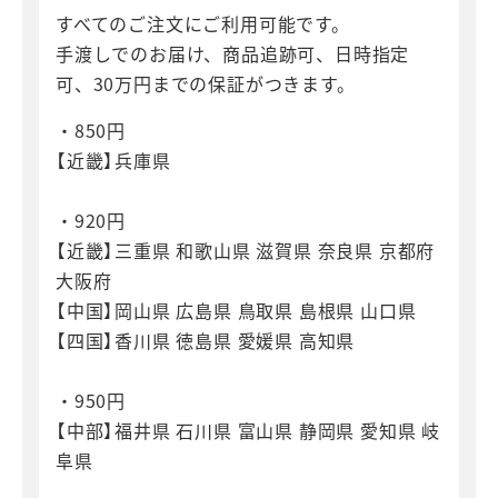
すべてのご注文にご利用可能です。
手渡しでのお届け、商品追跡可、日時指定
可、30万円までの保証がつきます。
・850円
【近畿】兵庫県
・920円
【近畿】三重県 和歌山県 滋賀県 奈良県 京都府
大阪府
【中国】岡山県 広島県 鳥取県 島根県 山口県
【四国】香川県 徳島県 愛媛県 高知県
・950円
【中部】福井県 石川県 富山県 静岡県 愛知県 岐
阜県