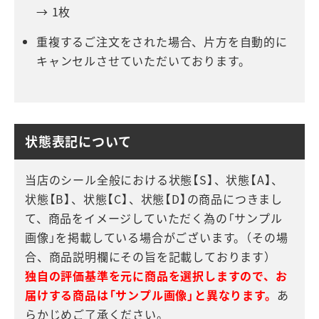
→ 1枚
重複するご注文をされた場合、片方を自動的に
キャンセルさせていただいております。
状態表記について
当店のシール全般における状態【S】、状態【A】、
状態【B】、状態【C】、状態【D】の商品につきまし
て、商品をイメージしていただく為の「サンプル
画像」を掲載している場合がございます。（その場
合、商品説明欄にその旨を記載しております）
独自の評価基準を元に商品を選択しますので、お
届けする商品は「サンプル画像」と異なります。
あ
らかじめご了承ください。