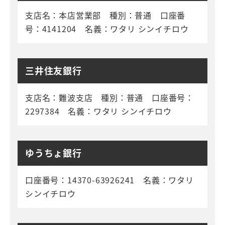
支店名：本店営業部 種別：普通 口座番
号：4141204 名義：ワタリ シンイチロウ
三井住友銀行
支店名：難波支店 種別：普通 口座番号：
2297384 名義：ワタリ シンイチロウ
ゆうちょ銀行
口座番号：14370-63926241 名義：ワタリ
シンイチロウ