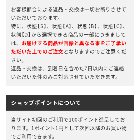
お客様都合による返品・交換は一切お断りさせて
いただいております。
特に、状態【S】、状態【A】、状態【B】、状態【C】、
状態【D】から選択できる商品の一部につきまして
は、
お届けする商品が画像と異なる事をご了承い
ただいた上でのご注文
となりますのでご注意くだ
さい。
返品・交換は、到着日を含めた7日以内にご連絡
いただいた件のみご対応させていただきます。
ショップポイントについて
当サイト初回のご利用で100ポイント進呈してお
ります。1ポイント1円として次回以降のお買い物
でご利用できます。