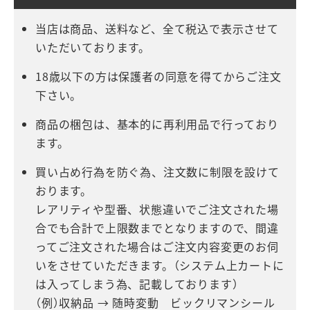
当店は商品、送料など、全て税込で表示させて
いただいております。
18歳以下の方は保護者の同意を得てからご注文
下さい。
商品の梱包は、基本的に再利用品で行っており
ます。
買い占め行為を防ぐ為、注文数に制限を設けて
おります。
レアリティや型番、状態違いでご注文された場
合でも合計で上限数までとなりますので、間違
ってご注文された場合はご注文内容変更のお伺
いをさせていただきます。（システム上カートに
は入ってしまう為、記載しております）
（例）収納品 → 随時変動 ビックリマンシール