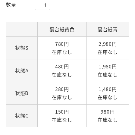
数量
裏台紙黄色
裏台紙青
780円
2,980円
状態S
在庫なし
在庫なし
480円
1,980円
状態A
在庫なし
在庫なし
280円
1,480円
状態B
在庫なし
在庫なし
150円
980円
状態C
在庫なし
在庫なし