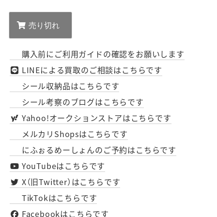
購入前にご利用ガイドの確認をお願いします
LINEによる買取のご相談はこちらです
シール収納品はこちらです
シール考察のブログはこちらです
Yahoo!オークションストアはこちらです
メルカリShopsはこちらです
にふぉるめーしょんのご予約はこちらです
YouTubeはこちらです
X（旧Twitter）はこちらです
TikTokはこちらです
Facebookはこちらです