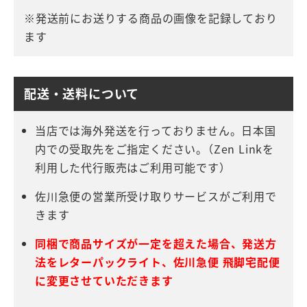
※発送前にお送りする商品の画像を記録しており
ます
配送・送料について
当店では海外発送を行っておりません。日本国
内での受取先をご指定ください。（Zen Linkを
利用した代行販売はご利用可能です）
佐川急便の営業所受け取りサービスがご利用で
きます
同梱で商品サイズが一定を超えた場合、発送方
法をレターパックライト、佐川急便 飛脚宅配便
に変更させていただきます