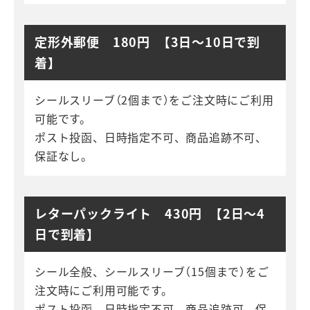
定形外郵便 180円 【3日～10日で到
着】
シールスリーブ（2個まで）をご注文時にご利用
可能です。
ポスト投函、日時指定不可、商品追跡不可、
保証なし。
レターパックライト 430円 【2日～4
日で到着】
シール全般、シールスリーブ（15個まで）をご
注文時にご利用可能です。
ポスト投函、日時指定不可、商品追跡可、保