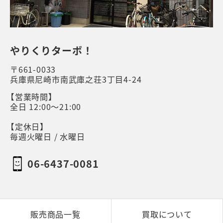
やりくりターボ！
〒661-0033
兵庫県尼崎市南武庫之荘3丁目4-24
【営業時間】
全日 12:00～21:00
【定休日】
毎週火曜日 / 水曜日
06-6437-0081
販売商品一覧
買取について