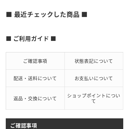
■ 最近チェックした商品 ■
■ ご利用ガイド ■
ご確認事項
状態表記について
配送・送料について
お支払いについて
ショップポイントについ
返品・交換について
て
ご確認事項