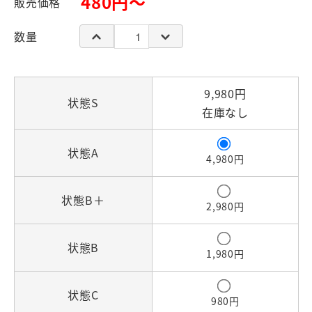
480円～
販売価格
数量
9,980円
状態S
在庫なし
状態A
4,980円
状態B＋
2,980円
状態B
1,980円
状態C
980円