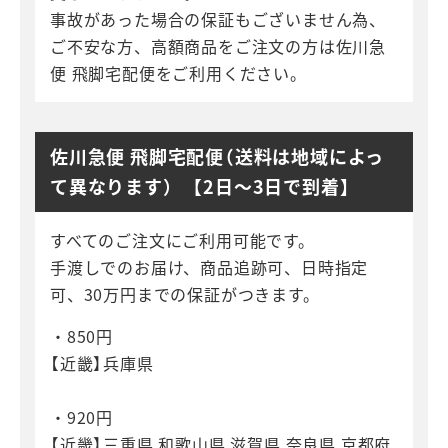
事故があった場合の保証もございません為、
ご不安な方、高額商品をご注文の方は佐川急
便 飛脚宅配便をご利用ください。
佐川急便 飛脚宅配便（送料は地域によっ
て異なります） 【2日～3日で到着】
すべてのご注文にご利用可能です。
手渡しでのお届け、商品追跡可、日時指定
可、30万円までの保証がつきます。
・850円
【近畿】兵庫県
・920円
【近畿】三重県 和歌山県 滋賀県 奈良県 京都府