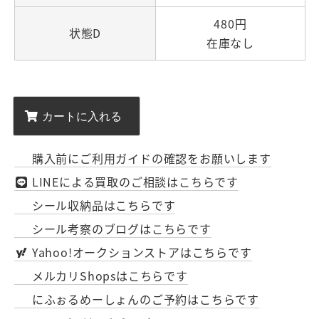
480円
状態D
在庫なし
購入前にご利用ガイドの確認をお願いします
LINEによる買取のご相談はこちらです
シール収納品はこちらです
シール考察のブログはこちらです
Yahoo!オークションストアはこちらです
メルカリShopsはこちらです
にふぉるめーしょんのご予約はこちらです