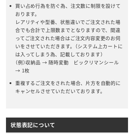
買い占め行為を防ぐ為、注文数に制限を設けて
おります。
レアリティや型番、状態違いでご注文された場
合でも合計で上限数までとなりますので、間違
ってご注文された場合はご注文内容変更のお伺
いをさせていただきます。（システム上カートに
は入ってしまう為、記載しております）
（例）収納品 → 随時変動 ビックリマンシール
→ 1枚
重複するご注文をされた場合、片方を自動的に
キャンセルさせていただいております。
状態表記について