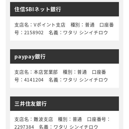
住信SBIネット銀行
支店名：Vポイント支店 種別：普通 口座番
号：2158902 名義：ワタリ シンイチロウ
paypay銀行
支店名：本店営業部 種別：普通 口座番
号：4141204 名義：ワタリ シンイチロウ
三井住友銀行
支店名：難波支店 種別：普通 口座番号：
2297384 名義：ワタリ シンイチロウ