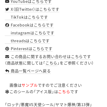
YouTubeはこちらです
X（旧Twitter）はこちらです
TikTokはこちらです
Facebookはこちらです
instagramはこちらです
threadsはこちらです
Pinterestはこちらです
この商品に関するお問い合わせはこちらです
（商品状態に関しては「
こちら
」をご参照ください）
商品一覧ページへ戻る
画像は
サンプル
ですのでご注意ください
このシールの「アイス版」は
こちら
です
「ロッテ/悪魔VS天使シール/ヤマト爆神/第13弾」