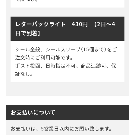
レターパックライト 430円 【2日～4
日で到着】
シール全般、シールスリーブ（15個まで）をご
注文時にご利用可能です。
ポスト投函、日時指定不可、商品追跡可、保
証なし。
お支払いについて
お支払いは、5営業日以内にお願い致します。