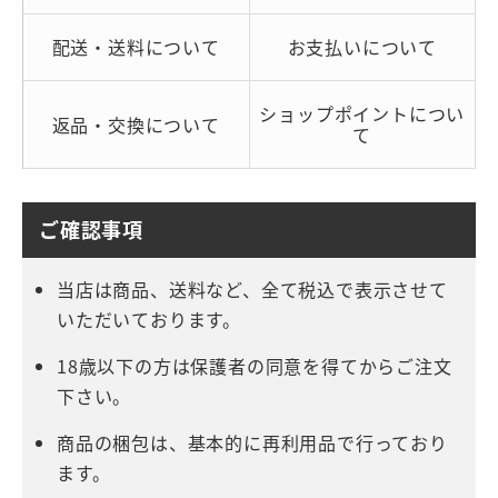
配送・送料について
お支払いについて
ショップポイントについ
返品・交換について
て
ご確認事項
当店は商品、送料など、全て税込で表示させて
いただいております。
18歳以下の方は保護者の同意を得てからご注文
下さい。
商品の梱包は、基本的に再利用品で行っており
ます。