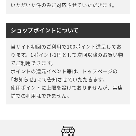
いただいた件のみご対応させていただきます。
ショップポイントについて
当サイト初回のご利用で100ポイント進呈してお
ります。1ポイント1円として次回以降のお買い物
でご利用できます。
ポイントの還元イベント等は、トップページの
「お知らせ」にて告知させていただきます。
使用ポイントに上限を設けておりませんが、実店
舗での利用はできません。