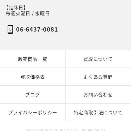
【定休日】
毎週火曜日 / 水曜日
06-6437-0081
販売商品一覧
買取について
買取価格表
よくある質問
ブログ
お問い合わせ
プライバシーポリシー
特定商取引法について
Copyright ©
2026
やりくりターボ
. All Rights