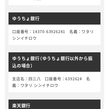
ゆうちょ銀行
口座番号：14370-63926241 名義：ワタリ
シンイチロウ
ゆうちょ銀行（ゆうちょ銀行以外から振
込の場合）
支店名：四三八 口座番号：6392624 名
義：ワタリ シンイチロウ
楽天銀行