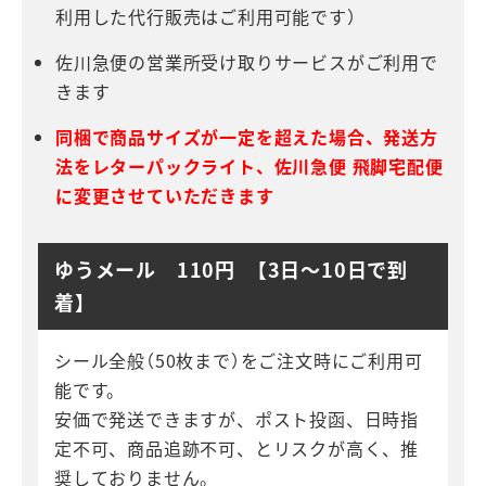
利用した代行販売はご利用可能です）
佐川急便の営業所受け取りサービスがご利用で
きます
同梱で商品サイズが一定を超えた場合、発送方
法をレターパックライト、佐川急便 飛脚宅配便
に変更させていただきます
ゆうメール 110円 【3日～10日で到
着】
シール全般（50枚まで）をご注文時にご利用可
能です。
安価で発送できますが、ポスト投函、日時指
定不可、商品追跡不可、とリスクが高く、推
奨しておりません。