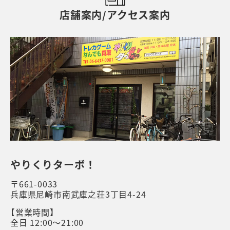
店舗案内/アクセス案内
やりくりターボ！
〒661-0033
兵庫県尼崎市南武庫之荘3丁目4-24
【営業時間】
全日 12:00～21:00