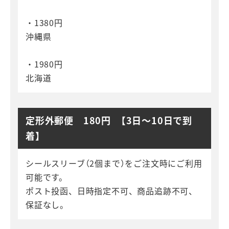
・1380円
沖縄県
・1980円
北海道
定形外郵便 180円 【3日～10日で到
着】
シールスリーブ（2個まで）をご注文時にご利用
可能です。
ポスト投函、日時指定不可、商品追跡不可、
保証なし。