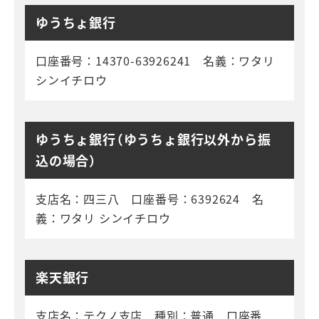
ゆうちょ銀行
口座番号：14370-63926241 名義：ワタリ
シンイチロウ
ゆうちょ銀行（ゆうちょ銀行以外から振
込の場合）
支店名：四三八 口座番号：6392624 名
義：ワタリ シンイチロウ
楽天銀行
支店名：テクノ支店 種別：普通 口座番