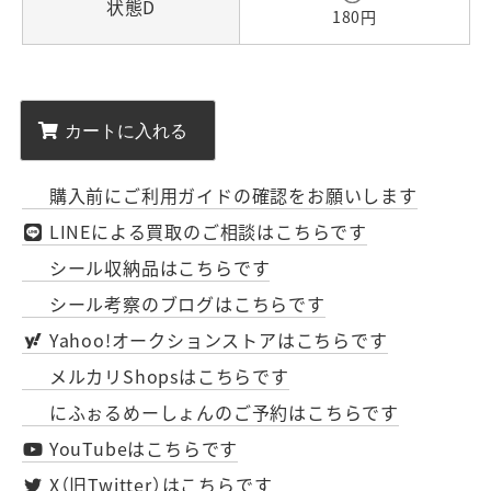
状態D
180円
購入前にご利用ガイドの確認をお願いします
LINEによる買取のご相談はこちらです
シール収納品はこちらです
シール考察のブログはこちらです
Yahoo!オークションストアはこちらです
メルカリShopsはこちらです
にふぉるめーしょんのご予約はこちらです
YouTubeはこちらです
X（旧Twitter）はこちらです