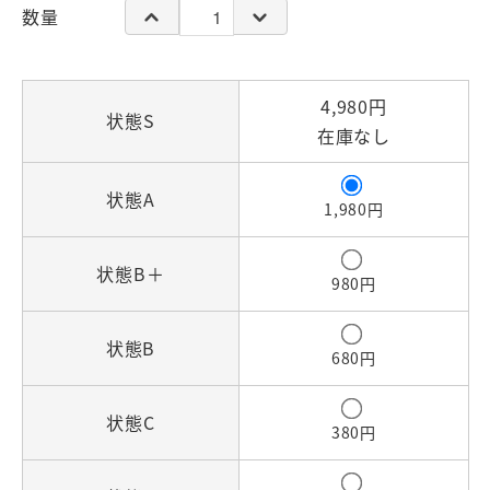
数量
4,980円
状態S
在庫なし
状態A
1,980円
状態B＋
980円
状態B
680円
状態C
380円