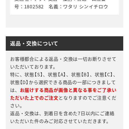
号：1802582 名義：ワタリ シンイチロウ
返品・交換について
お客様都合による返品・交換は一切お断りさせて
いただいております。
特に、状態【S】、状態【A】、状態【B】、状態【C】、
状態【D】から選択できる商品の一部につきまして
は、
お届けする商品が画像と異なる事をご了承い
ただいた上でのご注文
となりますのでご注意くだ
さい。
返品・交換は、到着日を含めた7日以内にご連絡
いただいた件のみご対応させていただきます。