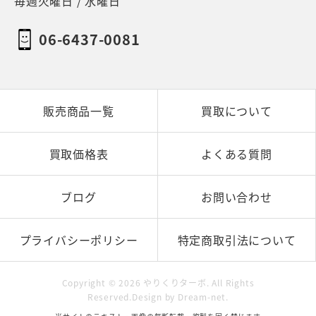
毎週火曜日 / 水曜日
06-6437-0081
販売商品一覧
買取について
買取価格表
よくある質問
ブログ
お問い合わせ
プライバシーポリシー
特定商取引法について
Copyright ©
2026
やりくりターボ
. All Rights
Reserved.Design by
Dream-net
.