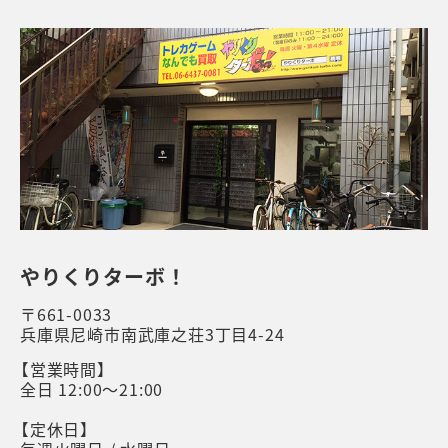
やりくりターボ！
〒661-0033
兵庫県尼崎市南武庫之荘3丁目4-24
【営業時間】
全日 12:00～21:00
【定休日】