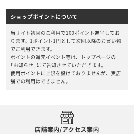
ショップポイントについて
当サイト初回のご利用で100ポイント進呈してお
ります。1ポイント1円として次回以降のお買い物
でご利用できます。
ポイントの還元イベント等は、トップページの
「お知らせ」にて告知させていただきます。
使用ポイントに上限を設けておりませんが、実店
舗での利用はできません。
店舗案内/アクセス案内