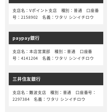
支店名：Vポイント支店 種別：普通 口座番
号：2158902 名義：ワタリ シンイチロウ
paypay銀行
支店名：本店営業部 種別：普通 口座番
号：4141204 名義：ワタリ シンイチロウ
三井住友銀行
支店名：難波支店 種別：普通 口座番号：
2297384 名義：ワタリ シンイチロウ