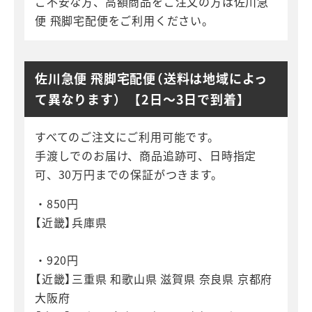
ご不安な方、高額商品をご注文の方は佐川急
便 飛脚宅配便をご利用ください。
佐川急便 飛脚宅配便（送料は地域によっ
て異なります） 【2日～3日で到着】
すべてのご注文にご利用可能です。
手渡しでのお届け、商品追跡可、日時指定
可、30万円までの保証がつきます。
・850円
【近畿】兵庫県
・920円
【近畿】三重県 和歌山県 滋賀県 奈良県 京都府
大阪府