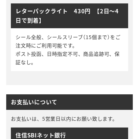
レターパックライト 430円 【2日～4
日で到着】
シール全般、シールスリーブ（15個まで）をご
注文時にご利用可能です。
ポスト投函、日時指定不可、商品追跡可、保
証なし。
お支払いについて
お支払いは、5営業日以内にお願い致します。
住信SBIネット銀行