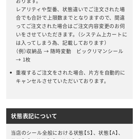
おります。
レアリティや型番、状態違いでご注文された場
合でも合計で上限数までとなりますので、間違
ってご注文された場合はご注文内容変更のお伺
いをさせていただきます。（システム上カートに
は入ってしまう為、記載しております）
（例）収納品 → 随時変動 ビックリマンシール
→ 1枚
重複するご注文をされた場合、片方を自動的に
キャンセルさせていただいております。
状態表記について
当店のシール全般における状態【S】、状態【A】、