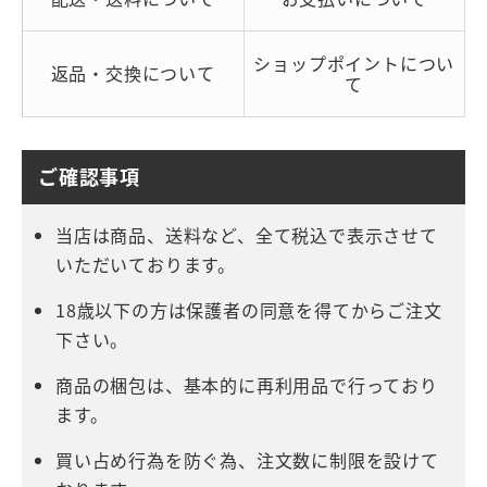
ショップポイントについ
返品・交換について
て
ご確認事項
当店は商品、送料など、全て税込で表示させて
いただいております。
18歳以下の方は保護者の同意を得てからご注文
下さい。
商品の梱包は、基本的に再利用品で行っており
ます。
買い占め行為を防ぐ為、注文数に制限を設けて