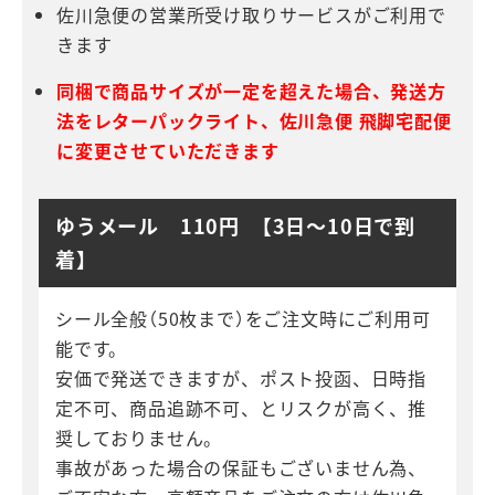
佐川急便の営業所受け取りサービスがご利用で
きます
同梱で商品サイズが一定を超えた場合、発送方
法をレターパックライト、佐川急便 飛脚宅配便
に変更させていただきます
ゆうメール 110円 【3日～10日で到
着】
シール全般（50枚まで）をご注文時にご利用可
能です。
安価で発送できますが、ポスト投函、日時指
定不可、商品追跡不可、とリスクが高く、推
奨しておりません。
事故があった場合の保証もございません為、