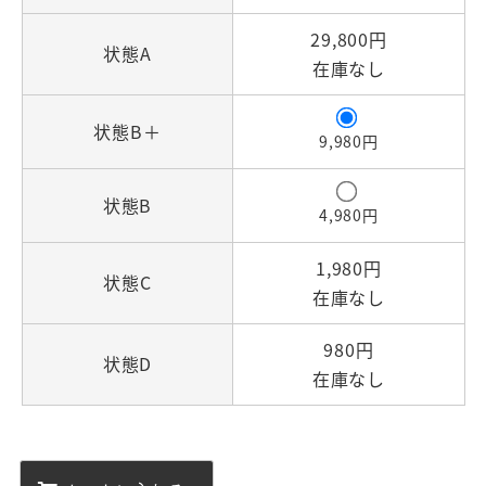
29,800円
状態A
在庫なし
状態B＋
9,980円
状態B
4,980円
1,980円
状態C
在庫なし
980円
状態D
在庫なし