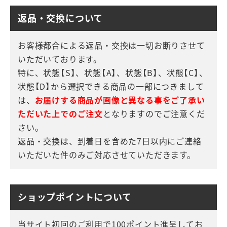
返品・交換について
お客様都合による返品・交換は一切お断りさせて
いただいております。
特に、状態【S】、状態【A】、状態【B】、状態【C】、
状態【D】から選択できる商品の一部につきまして
は、
お届けする商品が画像と異なる事をご了承い
ただいた上でのご注文
となりますのでご注意くだ
さい。
返品・交換は、到着日を含めた7日以内にご連絡
いただいた件のみご対応させていただきます。
ショップポイントについて
当サイト初回のご利用で100ポイント進呈してお