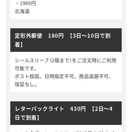
・1980円
北海道
定形外郵便 180円 【3日～10日で到
着】
シールスリーブ（2個まで）をご注文時にご利用
可能です。
ポスト投函、日時指定不可、商品追跡不可、
保証なし。
レターパックライト 430円 【2日～4
日で到着】