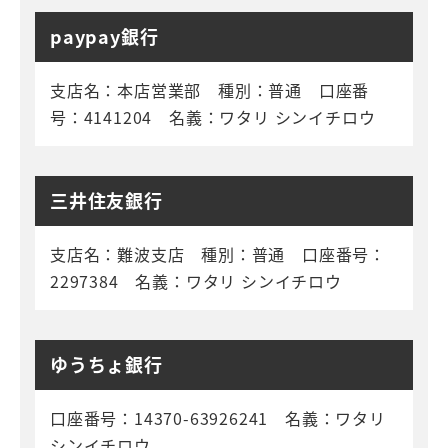
paypay銀行
支店名：本店営業部 種別：普通 口座番
号：4141204 名義：ワタリ シンイチロウ
三井住友銀行
支店名：難波支店 種別：普通 口座番号：
2297384 名義：ワタリ シンイチロウ
ゆうちょ銀行
口座番号：14370-63926241 名義：ワタリ
シンイチロウ