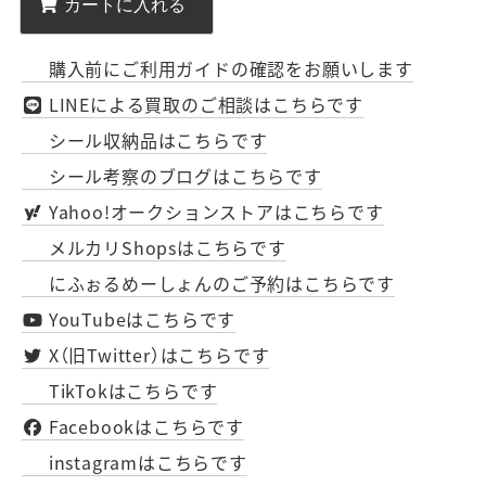
購入前にご利用ガイドの確認をお願いします
LINEによる買取のご相談はこちらです
シール収納品はこちらです
シール考察のブログはこちらです
Yahoo!オークションストアはこちらです
メルカリShopsはこちらです
にふぉるめーしょんのご予約はこちらです
YouTubeはこちらです
X（旧Twitter）はこちらです
TikTokはこちらです
Facebookはこちらです
instagramはこちらです