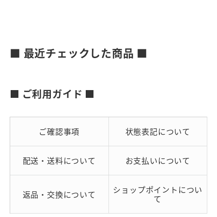
■ 最近チェックした商品 ■
■ ご利用ガイド ■
ご確認事項
状態表記について
配送・送料について
お支払いについて
ショップポイントについ
返品・交換について
て