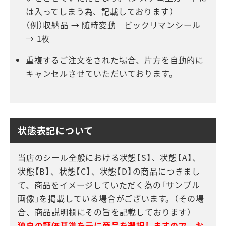
は入ってしまう為、記載しております）
（例）収納品 → 随時変動 ビックリマンシール
→ 1枚
重複するご注文をされた場合、片方を自動的に
キャンセルさせていただいております。
状態表記について
当店のシール全般における状態【S】、状態【A】、
状態【B】、状態【C】、状態【D】の商品につきまし
て、商品をイメージしていただく為の「サンプル
画像」を掲載している場合がございます。（その場
合、商品説明欄にその旨を記載しております）
独自の評価基準を元に商品を選択しますので、お