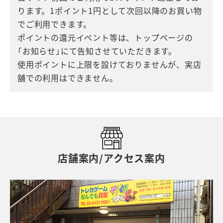
ります。1ポイント1円として次回以降のお買い物
でご利用できます。
ポイントの還元イベント等は、トップページの
「お知らせ」にて告知させていただきます。
使用ポイントに上限を設けておりませんが、実店
舗での利用はできません。
店舗案内/アクセス案内