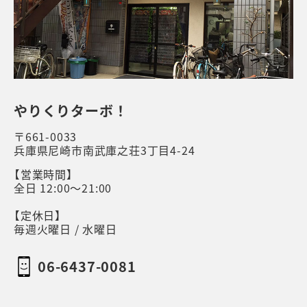
やりくりターボ！
〒661-0033
兵庫県尼崎市南武庫之荘3丁目4-24
【営業時間】
全日 12:00～21:00
【定休日】
毎週火曜日 / 水曜日
06-6437-0081