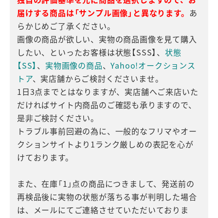
届けする商品は「サンプル画像」と異なります。
あ
らかじめご了承ください。
画像の商品が欲しい、実物の商品画像を見て購入
したい、といったお客様は状態【SSS】、
状態
【SS】
、
実物画像の商品
、
Yahoo!オークションス
トア
、実店舗からご検討くださいませ。
1日3点までとはなりますが、実店舗へご来店いた
だければサイト内商品のご確認も承りますので、
是非ご検討ください。
トラブル事前回避の為に、一般的なフリマやオー
クションサイトより1ランク厳しめの表記を心が
けております。
また、在庫「1」点の商品につきまして、発送前の
再検品後に実物の状態が落ちる事が判明した場合
は、メールにてご連絡させていただいておりま