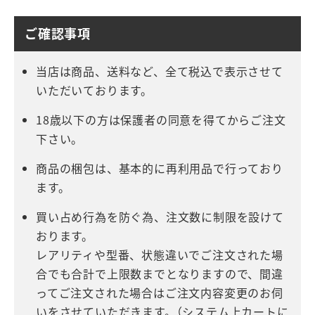
ご確認事項
当店は商品、送料など、全て税込で表示させて
いただいております。
18歳以下の方は保護者の同意を得てからご注文
下さい。
商品の梱包は、基本的に再利用品で行っており
ます。
買い占め行為を防ぐ為、注文数に制限を設けて
おります。
レアリティや型番、状態違いでご注文された場
合でも合計で上限数までとなりますので、間違
ってご注文された場合はご注文内容変更のお伺
いをさせていただきます。（システム上カートに