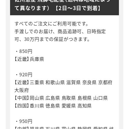
て異なります） 【2日～3日で到着】
すべてのご注文にご利用可能です。
手渡しでのお届け、商品追跡可、日時指定
可、30万円までの保証がつきます。
・850円
【近畿】兵庫県
・920円
【近畿】三重県 和歌山県 滋賀県 奈良県 京都府
大阪府
【中国】岡山県 広島県 鳥取県 島根県 山口県
【四国】香川県 徳島県 愛媛県 高知県
・950円
【中部】福井県 石川県 富山県 静岡県 愛知県 岐