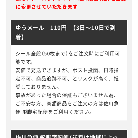
に変更させていただきます
ゆうメール 110円 【3日～10日で到
着】
シール全般（50枚まで）をご注文時にご利用可
能です。
安価で発送できますが、ポスト投函、日時指
定不可、商品追跡不可、とリスクが高く、推
奨しておりません。
事故があった場合の保証もございません為、
ご不安な方、高額商品をご注文の方は佐川急
便 飛脚宅配便をご利用ください。
佐川急便 飛脚宅配便（送料は地域によっ