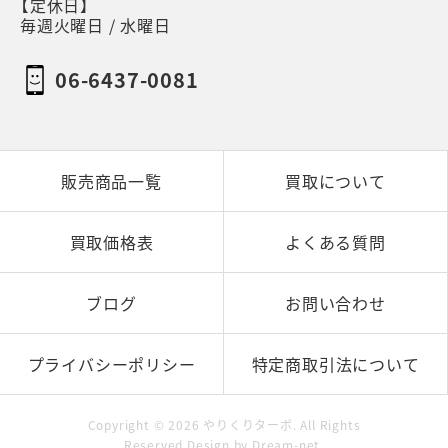
【定休日】
毎週火曜日 / 水曜日
06-6437-0081
販売商品一覧
買取について
買取価格表
よくある質問
ブログ
お問い合わせ
プライバシーポリシー
特定商取引法について
Copyright ©
2026
やりくりターボ
. All Rights
Reserved.Design by
Dream-net
.