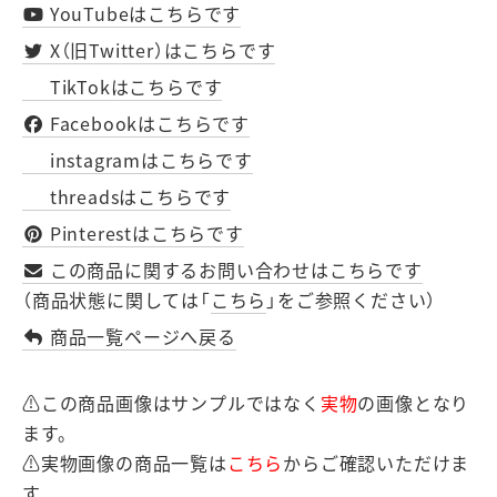
YouTubeはこちらです
X（旧Twitter）はこちらです
TikTokはこちらです
Facebookはこちらです
instagramはこちらです
threadsはこちらです
Pinterestはこちらです
この商品に関するお問い合わせはこちらです
（商品状態に関しては「
こちら
」をご参照ください）
商品一覧ページへ戻る
⚠この商品画像はサンプルではなく
実物
の画像となり
ます。
⚠実物画像の商品一覧は
こちら
からご確認いただけま
す