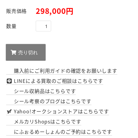
298,000円
販売価格
数量
購入前にご利用ガイドの確認をお願いします
LINEによる買取のご相談はこちらです
シール収納品はこちらです
シール考察のブログはこちらです
Yahoo!オークションストアはこちらです
メルカリShopsはこちらです
にふぉるめーしょんのご予約はこちらです