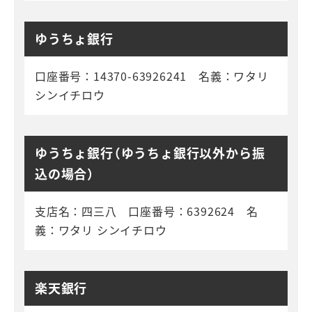
ゆうちょ銀行
口座番号：14370-63926241 名義：ワタリ
シンイチロウ
ゆうちょ銀行（ゆうちょ銀行以外から振
込の場合）
支店名：四三八 口座番号：6392624 名
義：ワタリ シンイチロウ
楽天銀行