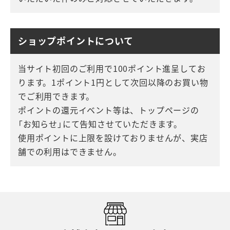
ショップポイントについて
当サイト初回のご利用で100ポイント進呈してお
ります。1ポイント1円として次回以降のお買い物
でご利用できます。
ポイントの還元イベント等は、トップページの
「お知らせ」にて告知させていただきます。
使用ポイントに上限を設けておりませんが、実店
舗での利用はできません。