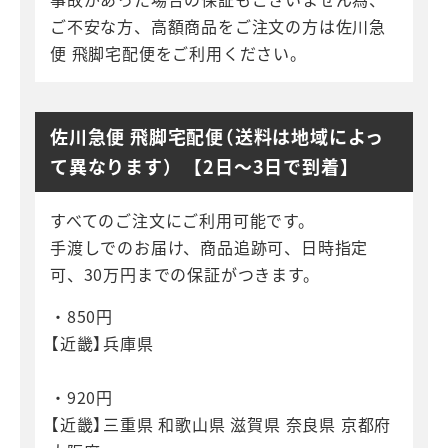
ご不安な方、高額商品をご注文の方は佐川急
便 飛脚宅配便をご利用ください。
佐川急便 飛脚宅配便（送料は地域によっ
て異なります） 【2日～3日で到着】
すべてのご注文にご利用可能です。
手渡しでのお届け、商品追跡可、日時指定
可、30万円までの保証がつきます。
・850円
【近畿】兵庫県
・920円
【近畿】三重県 和歌山県 滋賀県 奈良県 京都府