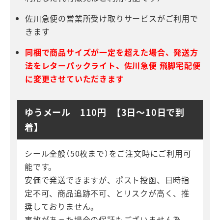
佐川急便の営業所受け取りサービスがご利用で
きます
同梱で商品サイズが一定を超えた場合、発送方
法をレターパックライト、佐川急便 飛脚宅配便
に変更させていただきます
ゆうメール 110円 【3日～10日で到
着】
シール全般（50枚まで）をご注文時にご利用可
能です。
安価で発送できますが、ポスト投函、日時指
定不可、商品追跡不可、とリスクが高く、推
奨しておりません。
事故があった場合の保証もございません為、