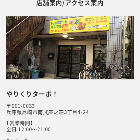
店舗案内/アクセス案内
やりくりターボ！
〒661-0033
兵庫県尼崎市南武庫之荘3丁目4-24
【営業時間】
全日 12:00～21:00