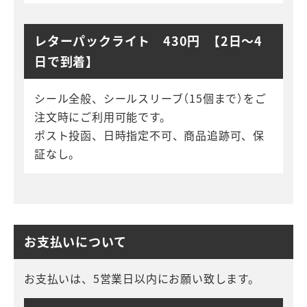
レターパックライト 430円 【2日～4
日で到着】
シール全般、シールスリーブ（15個まで）をご
注文時にご利用可能です。
ポスト投函、日時指定不可、商品追跡可、保
証なし。
お支払いについて
お支払いは、5営業日以内にお願い致します。