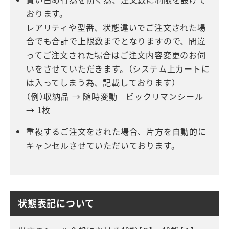
おります。
レアリティや型番、状態違いでご注文された場
合でも合計で上限数までとなりますので、間違
ってご注文された場合はご注文内容変更のお伺
いをさせていただきます。（システム上カートに
は入ってしまう為、記載しております）
（例）収納品 → 随時変動 ビックリマンシール
→ 1枚
重複するご注文をされた場合、片方を自動的に
キャンセルさせていただいております。
状態表記について