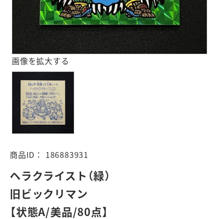
画像を拡大する
商品ID：
186883931
ヘラクライスト（緑）
旧ビックリマン
【状態A/美品/80点】