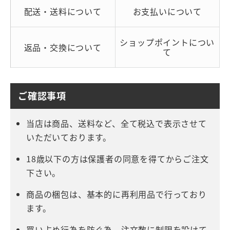
配送・送料について
お支払いについて
ショップポイントについ
返品・交換について
て
ご確認事項
当店は商品、送料など、全て税込で表示させて
いただいております。
18歳以下の方は保護者の同意を得てからご注文
下さい。
商品の梱包は、基本的に再利用品で行っており
ます。
買い占め行為を防ぐ為、注文数に制限を設けて