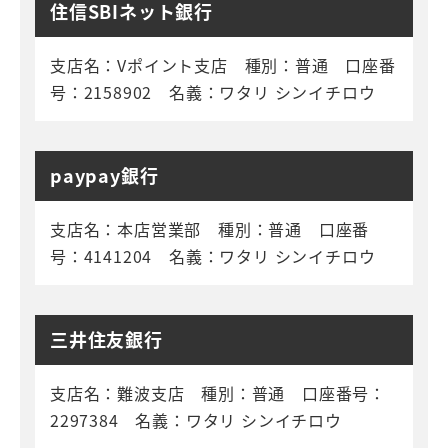
住信SBIネット銀行
支店名：Vポイント支店 種別：普通 口座番
号：2158902 名義：ワタリ シンイチロウ
paypay銀行
支店名：本店営業部 種別：普通 口座番
号：4141204 名義：ワタリ シンイチロウ
三井住友銀行
支店名：難波支店 種別：普通 口座番号：
2297384 名義：ワタリ シンイチロウ