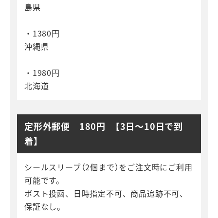
島県
・1380円
沖縄県
・1980円
北海道
定形外郵便 180円 【3日～10日で到
着】
シールスリーブ（2個まで）をご注文時にご利用
可能です。
ポスト投函、日時指定不可、商品追跡不可、
保証なし。