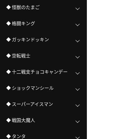
◆ 怪獣のたまご
◆ 格闘キング
◆ ガッキンドッキン
◆ 空転戦士
◆ 十二戦支チョコキャンデー
◆ ショックマンシール
◆ スーパーアイスマン
◆ 戦国大魔人
◆ タンタ