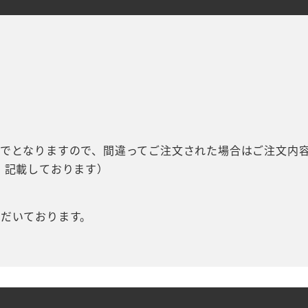
でとなりますので、間違ってご注文された場合はご注文内
、記載しております）
だいております。