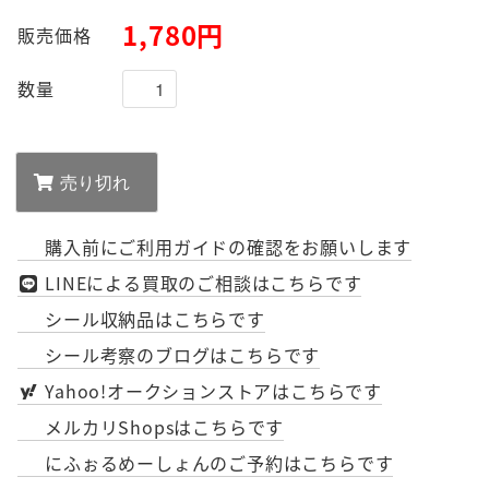
1,780円
販売価格
数量
購入前にご利用ガイドの確認をお願いします
LINEによる買取のご相談はこちらです
シール収納品はこちらです
シール考察のブログはこちらです
Yahoo!オークションストアはこちらです
メルカリShopsはこちらです
にふぉるめーしょんのご予約はこちらです