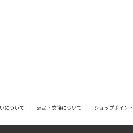
いについて
返品・交換について
ショップポイン