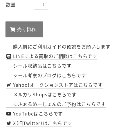
数量
購入前にご利用ガイドの確認をお願いします
LINEによる買取のご相談はこちらです
シール収納品はこちらです
シール考察のブログはこちらです
Yahoo!オークションストアはこちらです
メルカリShopsはこちらです
にふぉるめーしょんのご予約はこちらです
YouTubeはこちらです
X（旧Twitter）はこちらです