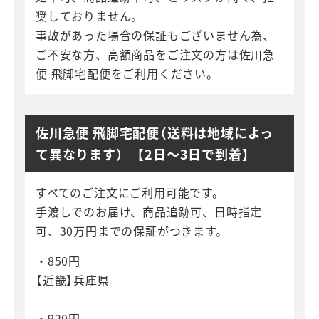
奨しておりません。
事故があった場合の保証もございません為、
ご不安な方、高額商品をご注文の方は佐川急
便 飛脚宅配便をご利用ください。
佐川急便 飛脚宅配便（送料は地域によっ
て異なります） 【2日～3日で到着】
すべてのご注文にご利用可能です。
手渡しでのお届け、商品追跡可、日時指定
可、30万円までの保証がつきます。
・850円
【近畿】兵庫県
・920円