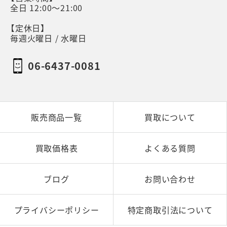
全日 12:00～21:00
【定休日】
毎週火曜日 / 水曜日
06-6437-0081
販売商品一覧
買取について
買取価格表
よくある質問
ブログ
お問い合わせ
プライバシーポリシー
特定商取引法について