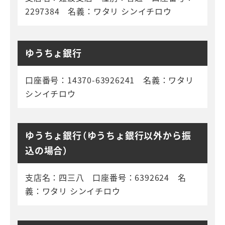
2297384 名義：ワタリ シンイチロウ
ゆうちょ銀行
口座番号：14370-63926241 名義：ワタリ
シンイチロウ
ゆうちょ銀行（ゆうちょ銀行以外から振
込の場合）
支店名：四三八 口座番号：6392624 名
義：ワタリ シンイチロウ