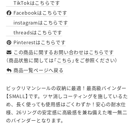
TikTokはこちらです
Facebookはこちらです
instagramはこちらです
threadsはこちらです
Pinterestはこちらです
この商品に関するお問い合わせはこちらです
（商品状態に関しては「
こちら
」をご参照ください）
商品一覧ページへ戻る
ビックリマンシールの収納に最適！最高級バインダー
【SMALL】です。ツヤ消しコーティングを施しているた
め、長く使っても使用感はごくわずか！安心の耐水仕
様、26リングの安定感に高級感を兼ね備えた唯一無二
のバインダーとなります。