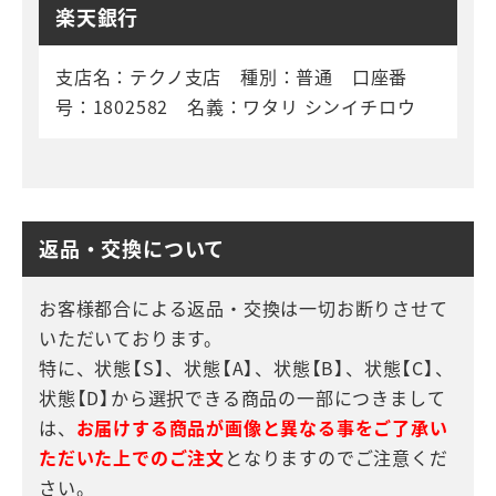
楽天銀行
支店名：テクノ支店 種別：普通 口座番
号：1802582 名義：ワタリ シンイチロウ
返品・交換について
お客様都合による返品・交換は一切お断りさせて
いただいております。
特に、状態【S】、状態【A】、状態【B】、状態【C】、
状態【D】から選択できる商品の一部につきまして
は、
お届けする商品が画像と異なる事をご了承い
ただいた上でのご注文
となりますのでご注意くだ
さい。