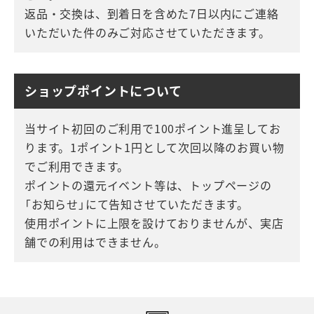
返品・交換は、到着日を含めた7日以内にご連絡
いただいた件のみご対応させていただきます。
ショップポイントについて
当サイト初回のご利用で100ポイント進呈してお
ります。1ポイント1円として次回以降のお買い物
でご利用できます。
ポイントの還元イベント等は、トップページの
「お知らせ」にて告知させていただきます。
使用ポイントに上限を設けておりませんが、実店
舗での利用はできません。