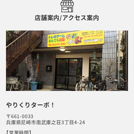
店舗案内/アクセス案内
やりくりターボ！
〒661-0033
兵庫県尼崎市南武庫之荘3丁目4-24
【営業時間】