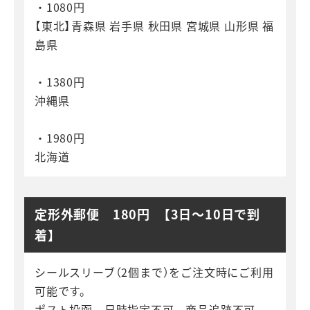
・1080円
【東北】青森県 岩手県 秋田県 宮城県 山形県 福
島県
・1380円
沖縄県
・1980円
北海道
定形外郵便 180円 【3日～10日で到
着】
シールスリーブ（2個まで）をご注文時にご利用
可能です。
ポスト投函、日時指定不可、商品追跡不可、