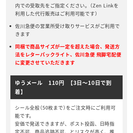
内での受取先をご指定ください。（Zen Linkを
利用した代行販売はご利用可能です）
佐川急便の営業所受け取りサービスがご利用で
きます
同梱で商品サイズが一定を超えた場合、発送方
法をレターパックライト、佐川急便 飛脚宅配便
に変更させていただきます
ゆうメール 110円 【3日～10日で到
着】
シール全般（50枚まで）をご注文時にご利用可
能です。
安価で発送できますが、ポスト投函、日時指
定不可、商品追跡不可、とリスクが高く、推