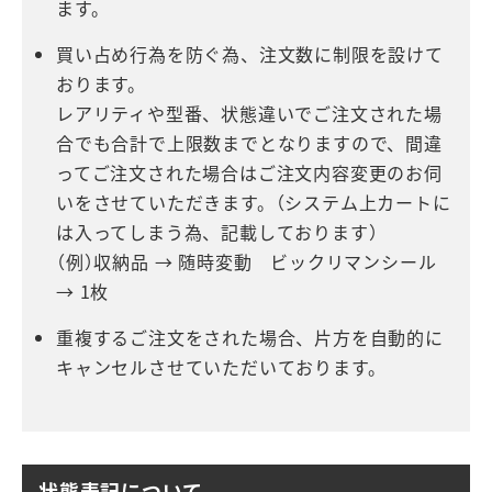
ます。
買い占め行為を防ぐ為、注文数に制限を設けて
おります。
レアリティや型番、状態違いでご注文された場
合でも合計で上限数までとなりますので、間違
ってご注文された場合はご注文内容変更のお伺
いをさせていただきます。（システム上カートに
は入ってしまう為、記載しております）
（例）収納品 → 随時変動 ビックリマンシール
→ 1枚
重複するご注文をされた場合、片方を自動的に
キャンセルさせていただいております。
状態表記について