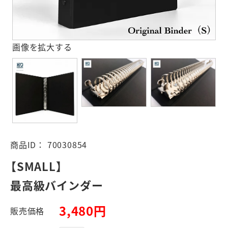
画像を拡大する
商品ID：
70030854
【SMALL】
最高級バインダー
3,480円
販売価格