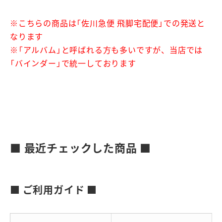
※こちらの商品は「佐川急便 飛脚宅配便」での発送と
なります
※「アルバム」と呼ばれる方も多いですが、当店では
「バインダー」で統一しております
■ 最近チェックした商品 ■
■ ご利用ガイド ■