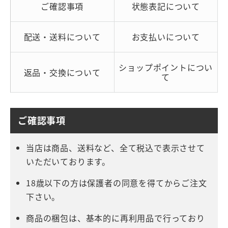
ご確認事項
状態表記について
配送・送料について
お支払いについて
ショップポイントについ
返品・交換について
て
ご確認事項
当店は商品、送料など、全て税込で表示させて
いただいております。
18歳以下の方は保護者の同意を得てからご注文
下さい。
商品の梱包は、基本的に再利用品で行っており