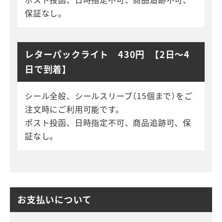
保証なし。
レターパックライト 430円 【2日～4
日で到着】
シール全般、シールスリーブ（15個まで）をご
注文時にご利用可能です。
ポスト投函、日時指定不可、商品追跡可、保
証なし。
お支払いについて